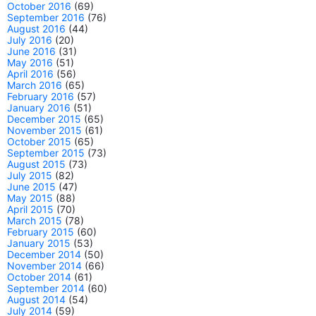
October 2016
(69)
September 2016
(76)
August 2016
(44)
July 2016
(20)
June 2016
(31)
May 2016
(51)
April 2016
(56)
March 2016
(65)
February 2016
(57)
January 2016
(51)
December 2015
(65)
November 2015
(61)
October 2015
(65)
September 2015
(73)
August 2015
(73)
July 2015
(82)
June 2015
(47)
May 2015
(88)
April 2015
(70)
March 2015
(78)
February 2015
(60)
January 2015
(53)
December 2014
(50)
November 2014
(66)
October 2014
(61)
September 2014
(60)
August 2014
(54)
July 2014
(59)