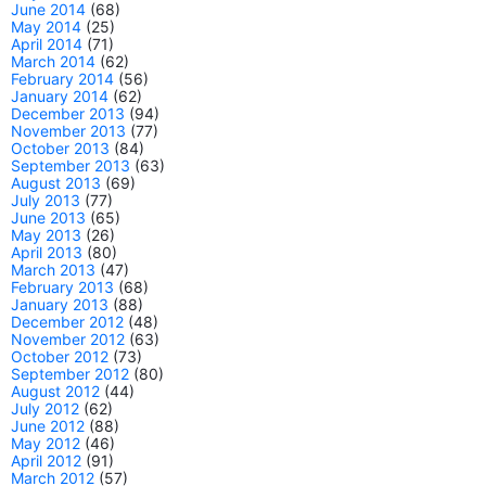
June 2014
(68)
May 2014
(25)
April 2014
(71)
March 2014
(62)
February 2014
(56)
January 2014
(62)
December 2013
(94)
November 2013
(77)
October 2013
(84)
September 2013
(63)
August 2013
(69)
July 2013
(77)
June 2013
(65)
May 2013
(26)
April 2013
(80)
March 2013
(47)
February 2013
(68)
January 2013
(88)
December 2012
(48)
November 2012
(63)
October 2012
(73)
September 2012
(80)
August 2012
(44)
July 2012
(62)
June 2012
(88)
May 2012
(46)
April 2012
(91)
March 2012
(57)