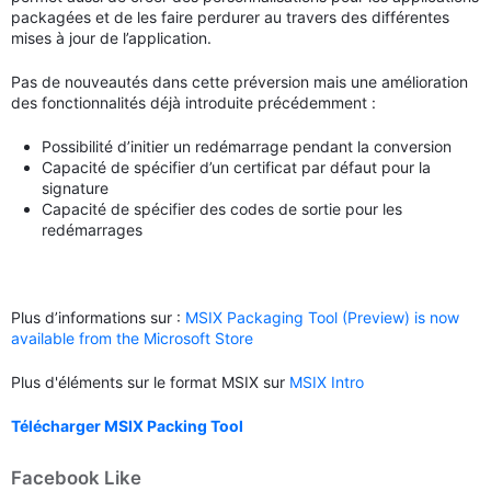
packagées et de les faire perdurer au travers des différentes
mises à jour de l’application.
Pas de nouveautés dans cette préversion mais une amélioration
des fonctionnalités déjà introduite précédemment :
Possibilité d’initier un redémarrage pendant la conversion
Capacité de spécifier d’un certificat par défaut pour la
signature
Capacité de spécifier des codes de sortie pour les
redémarrages
Plus d’informations sur :
MSIX Packaging Tool (Preview) is now
available from the Microsoft Store
Plus d'éléments sur le format MSIX sur
MSIX Intro
Télécharger MSIX Packing Tool
Facebook Like