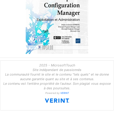
2025 - MicrosoftTouch
Site indépendant de passionnés
La communauté fournit le site et le contenu "tels quels" et ne donne
aucune garantie quant au site et à ses contenus.
Le contenu est l'entière propriété de l'auteur. Son plagiat vous expose
à des poursuites.
Powered by
VERINT