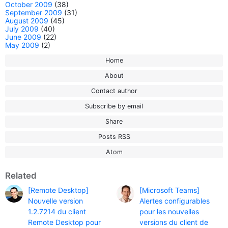
October 2009
(38)
September 2009
(31)
August 2009
(45)
July 2009
(40)
June 2009
(22)
May 2009
(2)
Home
About
Contact author
Subscribe by email
Share
Posts RSS
Atom
Related
[Remote Desktop]
[Microsoft Teams]
Nouvelle version
Alertes configurables
1.2.7214 du client
pour les nouvelles
Remote Desktop pour
versions du client de