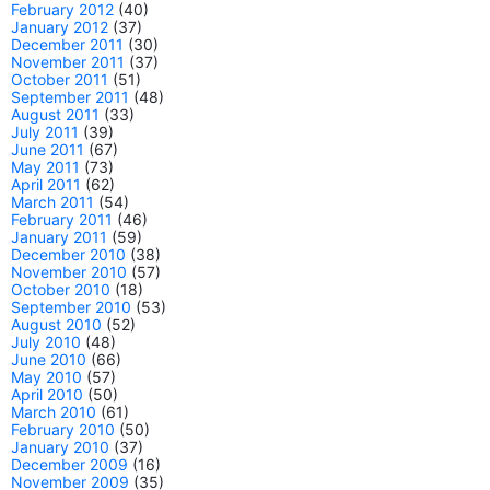
February 2012
(40)
January 2012
(37)
December 2011
(30)
November 2011
(37)
October 2011
(51)
September 2011
(48)
August 2011
(33)
July 2011
(39)
June 2011
(67)
May 2011
(73)
April 2011
(62)
March 2011
(54)
February 2011
(46)
January 2011
(59)
December 2010
(38)
November 2010
(57)
October 2010
(18)
September 2010
(53)
August 2010
(52)
July 2010
(48)
June 2010
(66)
May 2010
(57)
April 2010
(50)
March 2010
(61)
February 2010
(50)
January 2010
(37)
December 2009
(16)
November 2009
(35)