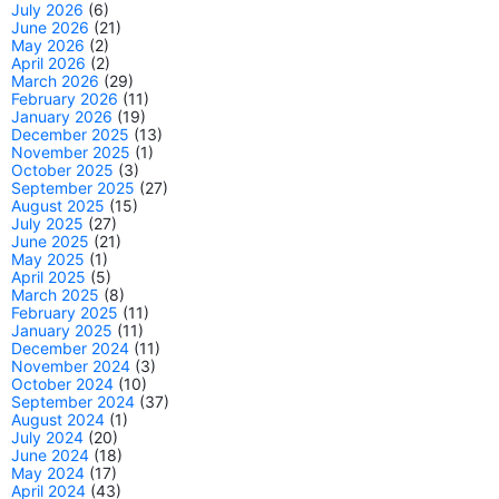
July 2026
(6)
June 2026
(21)
May 2026
(2)
April 2026
(2)
March 2026
(29)
February 2026
(11)
January 2026
(19)
December 2025
(13)
November 2025
(1)
October 2025
(3)
September 2025
(27)
August 2025
(15)
July 2025
(27)
June 2025
(21)
May 2025
(1)
April 2025
(5)
March 2025
(8)
February 2025
(11)
January 2025
(11)
December 2024
(11)
November 2024
(3)
October 2024
(10)
September 2024
(37)
August 2024
(1)
July 2024
(20)
June 2024
(18)
May 2024
(17)
April 2024
(43)