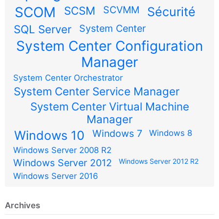
SCOM
SCSM
SCVMM
Sécurité
SQL Server
System Center
System Center Configuration
Manager
System Center Orchestrator
System Center Service Manager
System Center Virtual Machine
Manager
Windows 7
Windows 10
Windows 8
Windows Server 2008 R2
Windows Server 2012
Windows Server 2012 R2
Windows Server 2016
Archives