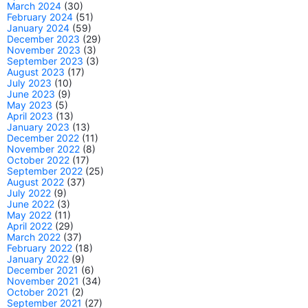
March 2024
(30)
February 2024
(51)
January 2024
(59)
December 2023
(29)
November 2023
(3)
September 2023
(3)
August 2023
(17)
July 2023
(10)
June 2023
(9)
May 2023
(5)
April 2023
(13)
January 2023
(13)
December 2022
(11)
November 2022
(8)
October 2022
(17)
September 2022
(25)
August 2022
(37)
July 2022
(9)
June 2022
(3)
May 2022
(11)
April 2022
(29)
March 2022
(37)
February 2022
(18)
January 2022
(9)
December 2021
(6)
November 2021
(34)
October 2021
(2)
September 2021
(27)