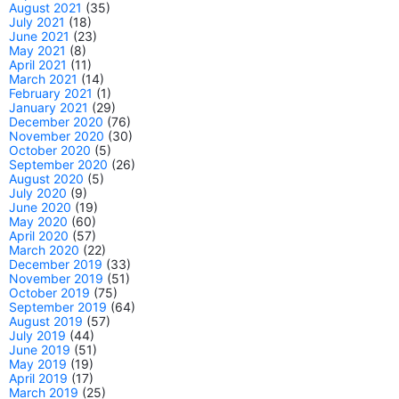
August 2021
(35)
July 2021
(18)
June 2021
(23)
May 2021
(8)
April 2021
(11)
March 2021
(14)
February 2021
(1)
January 2021
(29)
December 2020
(76)
November 2020
(30)
October 2020
(5)
September 2020
(26)
August 2020
(5)
July 2020
(9)
June 2020
(19)
May 2020
(60)
April 2020
(57)
March 2020
(22)
December 2019
(33)
November 2019
(51)
October 2019
(75)
September 2019
(64)
August 2019
(57)
July 2019
(44)
June 2019
(51)
May 2019
(19)
April 2019
(17)
March 2019
(25)