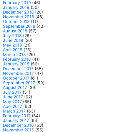
February 2019
(46)
January 2019
(50)
December 2018
(20)
November 2018
(48)
October 2018
(11)
September 2018
(43)
August 2018
(57)
July 2018
(26)
June 2018
(26)
May 2018
(21)
April 2018
(26)
March 2018
(26)
February 2018
(41)
January 2018
(56)
December 2017
(55)
November 2017
(47)
October 2017
(61)
September 2017
(59)
August 2017
(39)
July 2017
(51)
June 2017
(62)
May 2017
(65)
April 2017
(62)
March 2017
(63)
February 2017
(64)
January 2017
(64)
December 2016
(63)
November 2016
(56)