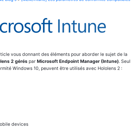
rticle vous donnant des éléments pour aborder le sujet de la
lens 2 gérés
par
Microsoft Endpoint Manager (Intune)
. Seul
mité Windows 10, peuvent être utilisés avec Hololens 2 :
obile devices