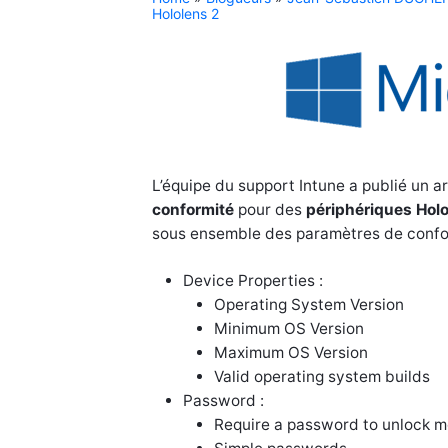
Hololens 2
L’équipe du support Intune a publié un a
conformité
pour des
périphériques Holo
sous ensemble des paramètres de confor
Device Properties :
Operating System Version
Minimum OS Version
Maximum OS Version
Valid operating system builds
Password :
Require a password to unlock m