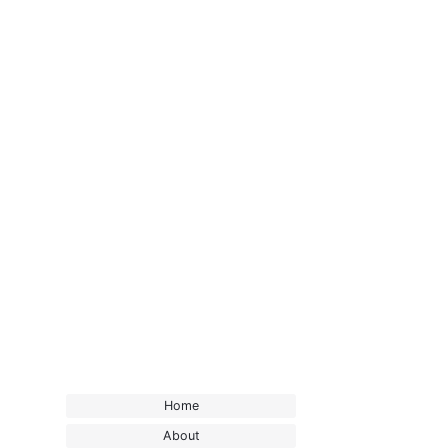
Home
About