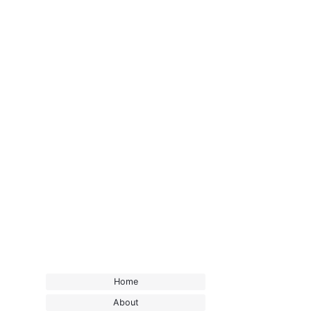
Home
About