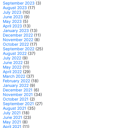
September 2023
(3)
August 2023
(17)
July 2023
(10)
June 2023
(9)
May 2023
(5)
April 2023
(13)
January 2023
(13)
December 2022
(11)
November 2022
(8)
October 2022
(17)
September 2022
(25)
August 2022
(37)
July 2022
(9)
June 2022
(3)
May 2022
(11)
April 2022
(29)
March 2022
(37)
February 2022
(18)
January 2022
(9)
December 2021
(6)
November 2021
(34)
October 2021
(2)
September 2021
(27)
August 2021
(35)
July 2021
(18)
June 2021
(23)
May 2021
(8)
April 2021
(11)