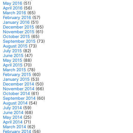
May 2016
(51)
April 2016
(56)
March 2016
(65)
February 2016
(57)
January 2016
(51)
December 2015
(65)
November 2015
(61)
October 2015
(65)
September 2015
(73)
August 2015
(73)
July 2015
(82)
June 2015
(47)
May 2015
(88)
April 2015
(70)
March 2015
(78)
February 2015
(60)
January 2015
(53)
December 2014
(50)
November 2014
(66)
October 2014
(61)
September 2014
(60)
August 2014
(54)
July 2014
(59)
June 2014
(68)
May 2014
(25)
April 2014
(71)
March 2014
(62)
February 2014
(56)