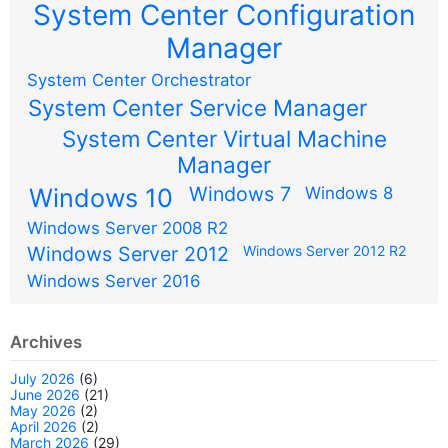
System Center Configuration
Manager
System Center Orchestrator
System Center Service Manager
System Center Virtual Machine
Manager
Windows 7
Windows 10
Windows 8
Windows Server 2008 R2
Windows Server 2012
Windows Server 2012 R2
Windows Server 2016
Archives
July 2026
(6)
June 2026
(21)
May 2026
(2)
April 2026
(2)
March 2026
(29)