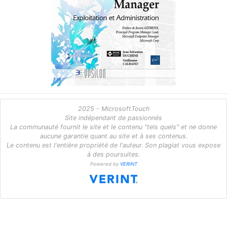
2025 - MicrosoftTouch
Site indépendant de passionnés
La communauté fournit le site et le contenu "tels quels" et ne donne
aucune garantie quant au site et à ses contenus.
Le contenu est l'entière propriété de l'auteur. Son plagiat vous expose
à des poursuites.
Powered by
VERINT