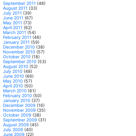
September 2011
(48)
August 2011
(33)
July 2011
(39)
June 2011
(67)
May 2011
(73)
April 2011
(62)
March 2011
(54)
February 2011
(46)
January 2011
(59)
December 2010
(38)
November 2010
(57)
October 2010
(18)
September 2010
(53)
August 2010
(52)
July 2010
(48)
June 2010
(66)
May 2010
(57)
April 2010
(50)
March 2010
(61)
February 2010
(50)
January 2010
(37)
December 2009
(16)
November 2009
(35)
October 2009
(38)
September 2009
(31)
August 2009
(45)
July 2009
(40)
June 2009
(22)