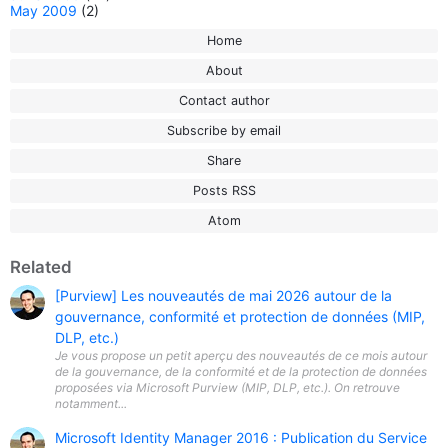
May 2009
(2)
Home
About
Contact author
Subscribe by email
Share
Posts RSS
Atom
Related
[Purview] Les nouveautés de mai 2026 autour de la
gouvernance, conformité et protection de données (MIP,
DLP, etc.)
Je vous propose un petit aperçu des nouveautés de ce mois autour
de la gouvernance, de la conformité et de la protection de données
proposées via Microsoft Purview (MIP, DLP, etc.). On retrouve
notamment...
Microsoft Identity Manager 2016 : Publication du Service