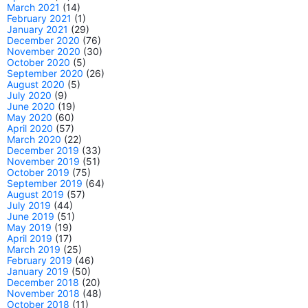
March 2021
(14)
February 2021
(1)
January 2021
(29)
December 2020
(76)
November 2020
(30)
October 2020
(5)
September 2020
(26)
August 2020
(5)
July 2020
(9)
June 2020
(19)
May 2020
(60)
April 2020
(57)
March 2020
(22)
December 2019
(33)
November 2019
(51)
October 2019
(75)
September 2019
(64)
August 2019
(57)
July 2019
(44)
June 2019
(51)
May 2019
(19)
April 2019
(17)
March 2019
(25)
February 2019
(46)
January 2019
(50)
December 2018
(20)
November 2018
(48)
October 2018
(11)