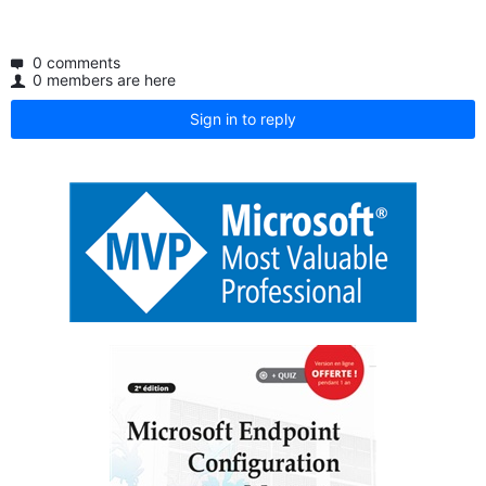
0 comments
0 members are here
Sign in to reply