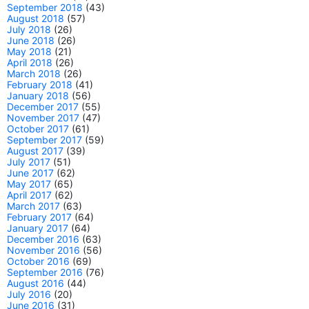
September 2018
(43)
August 2018
(57)
July 2018
(26)
June 2018
(26)
May 2018
(21)
April 2018
(26)
March 2018
(26)
February 2018
(41)
January 2018
(56)
December 2017
(55)
November 2017
(47)
October 2017
(61)
September 2017
(59)
August 2017
(39)
July 2017
(51)
June 2017
(62)
May 2017
(65)
April 2017
(62)
March 2017
(63)
February 2017
(64)
January 2017
(64)
December 2016
(63)
November 2016
(56)
October 2016
(69)
September 2016
(76)
August 2016
(44)
July 2016
(20)
June 2016
(31)