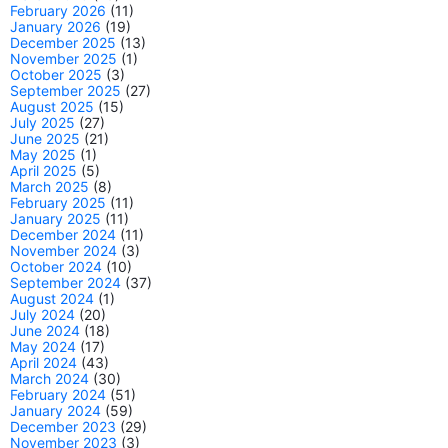
February 2026
(11)
January 2026
(19)
December 2025
(13)
November 2025
(1)
October 2025
(3)
September 2025
(27)
August 2025
(15)
July 2025
(27)
June 2025
(21)
May 2025
(1)
April 2025
(5)
March 2025
(8)
February 2025
(11)
January 2025
(11)
December 2024
(11)
November 2024
(3)
October 2024
(10)
September 2024
(37)
August 2024
(1)
July 2024
(20)
June 2024
(18)
May 2024
(17)
April 2024
(43)
March 2024
(30)
February 2024
(51)
January 2024
(59)
December 2023
(29)
November 2023
(3)