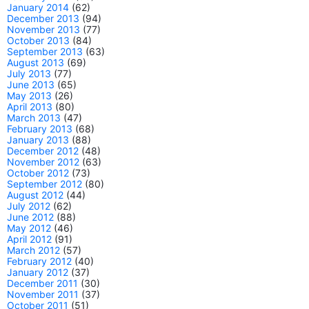
January 2014
(62)
December 2013
(94)
November 2013
(77)
October 2013
(84)
September 2013
(63)
August 2013
(69)
July 2013
(77)
June 2013
(65)
May 2013
(26)
April 2013
(80)
March 2013
(47)
February 2013
(68)
January 2013
(88)
December 2012
(48)
November 2012
(63)
October 2012
(73)
September 2012
(80)
August 2012
(44)
July 2012
(62)
June 2012
(88)
May 2012
(46)
April 2012
(91)
March 2012
(57)
February 2012
(40)
January 2012
(37)
December 2011
(30)
November 2011
(37)
October 2011
(51)