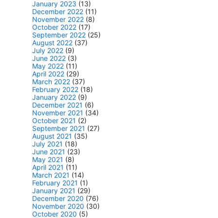
January 2023
(13)
December 2022
(11)
November 2022
(8)
October 2022
(17)
September 2022
(25)
August 2022
(37)
July 2022
(9)
June 2022
(3)
May 2022
(11)
April 2022
(29)
March 2022
(37)
February 2022
(18)
January 2022
(9)
December 2021
(6)
November 2021
(34)
October 2021
(2)
September 2021
(27)
August 2021
(35)
July 2021
(18)
June 2021
(23)
May 2021
(8)
April 2021
(11)
March 2021
(14)
February 2021
(1)
January 2021
(29)
December 2020
(76)
November 2020
(30)
October 2020
(5)