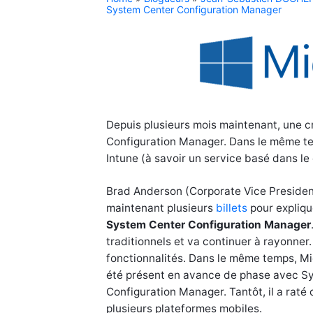
System Center Configuration Manager
Depuis plusieurs mois maintenant, une c
Configuration Manager. Dans le même tem
Intune (à savoir un service basé dans le
Brad Anderson (Corporate Vice President,
maintenant plusieurs
billets
pour explique
System Center Configuration Manager
traditionnels et va continuer à rayonner
fonctionnalités. Dans le même temps, Mi
été présent en avance de phase avec S
Configuration Manager. Tantôt, il a rat
plusieurs plateformes mobiles.