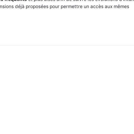
tensions déjà proposées pour permettre un accès aux mêmes