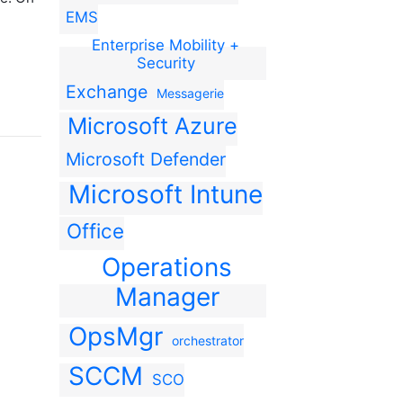
EMS
Enterprise Mobility +
Security
Exchange
Messagerie
Microsoft Azure
Microsoft Defender
Microsoft Intune
Office
Operations
Manager
OpsMgr
orchestrator
SCCM
SCO