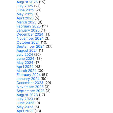
August 2025
(15)
July 2025
(27)
June 2025
(21)
May 2025
(1)
April 2025
(5)
March 2025
(8)
February 2025
(11)
January 2025
(11)
December 2024
(11)
November 2024
(3)
October 2024
(10)
September 2024
(37)
August 2024
(1)
July 2024
(20)
June 2024
(18)
May 2024
(17)
April 2024
(43)
March 2024
(30)
February 2024
(51)
January 2024
(59)
December 2023
(29)
November 2023
(3)
September 2023
(3)
August 2023
(17)
July 2023
(10)
June 2023
(9)
May 2023
(5)
April 2023
(13)