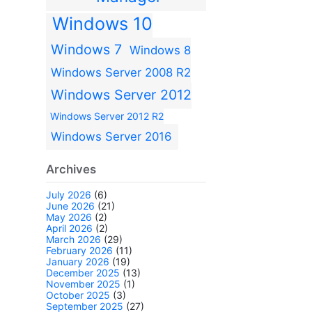
Windows 10
Windows 7
Windows 8
Windows Server 2008 R2
Windows Server 2012
Windows Server 2012 R2
Windows Server 2016
Archives
July 2026
(6)
June 2026
(21)
May 2026
(2)
April 2026
(2)
March 2026
(29)
February 2026
(11)
January 2026
(19)
December 2025
(13)
November 2025
(1)
October 2025
(3)
September 2025
(27)