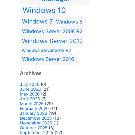
Windows 10
Windows 7
Windows 8
Windows Server 2008 R2
Windows Server 2012
Windows Server 2012 R2
Windows Server 2016
Archives
July 2026
(6)
June 2026
(21)
May 2026
(2)
April 2026
(2)
March 2026
(29)
February 2026
(11)
January 2026
(19)
December 2025
(13)
November 2025
(1)
October 2025
(3)
September 2025
(27)