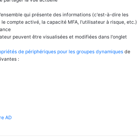
ensemble qui présente des informations (c'est-à-dire les
e compte activé, la capacité MFA, l'utilisateur à risque, etc.)
lance
isateur peuvent être visualisées et modifiées dans l'onglet
opriétés de périphériques pour les groupes dynamiques
de
ivantes :
re AD