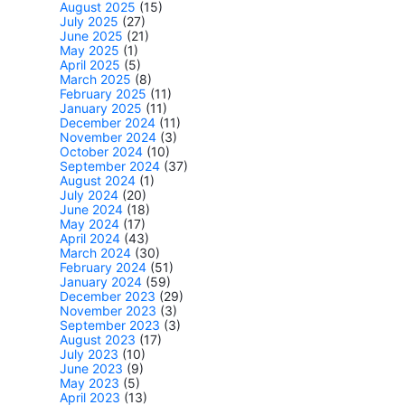
August 2025
(15)
July 2025
(27)
June 2025
(21)
May 2025
(1)
April 2025
(5)
March 2025
(8)
February 2025
(11)
January 2025
(11)
December 2024
(11)
November 2024
(3)
October 2024
(10)
September 2024
(37)
August 2024
(1)
July 2024
(20)
June 2024
(18)
May 2024
(17)
April 2024
(43)
March 2024
(30)
February 2024
(51)
January 2024
(59)
December 2023
(29)
November 2023
(3)
September 2023
(3)
August 2023
(17)
July 2023
(10)
June 2023
(9)
May 2023
(5)
April 2023
(13)