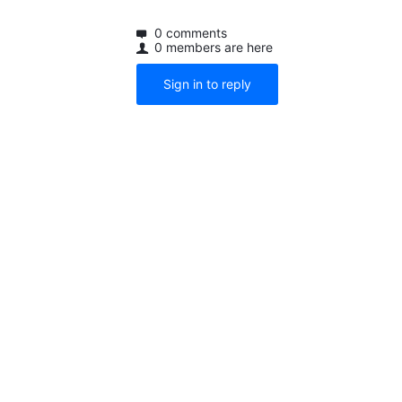
0 comments
0 members are here
Sign in to reply