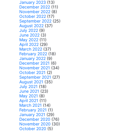
January 2023
(13)
December 2022
(11)
November 2022
(8)
October 2022
(17)
September 2022
(25)
August 2022
(37)
July 2022
(9)
June 2022
(3)
May 2022
(11)
April 2022
(29)
March 2022
(37)
February 2022
(18)
January 2022
(9)
December 2021
(6)
November 2021
(34)
October 2021
(2)
September 2021
(27)
August 2021
(35)
July 2021
(18)
June 2021
(23)
May 2021
(8)
April 2021
(11)
March 2021
(14)
February 2021
(1)
January 2021
(29)
December 2020
(76)
November 2020
(30)
October 2020
(5)