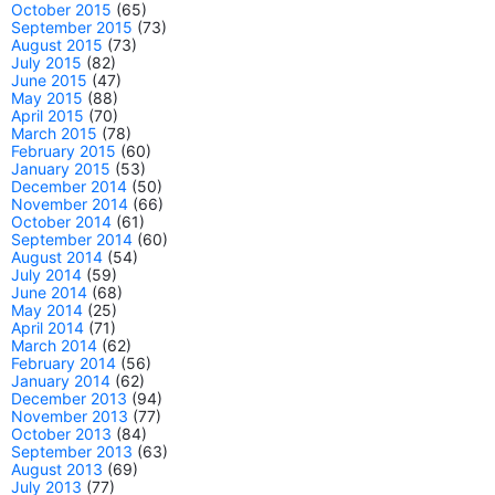
October 2015
(65)
September 2015
(73)
August 2015
(73)
July 2015
(82)
June 2015
(47)
May 2015
(88)
April 2015
(70)
March 2015
(78)
February 2015
(60)
January 2015
(53)
December 2014
(50)
November 2014
(66)
October 2014
(61)
September 2014
(60)
August 2014
(54)
July 2014
(59)
June 2014
(68)
May 2014
(25)
April 2014
(71)
March 2014
(62)
February 2014
(56)
January 2014
(62)
December 2013
(94)
November 2013
(77)
October 2013
(84)
September 2013
(63)
August 2013
(69)
July 2013
(77)