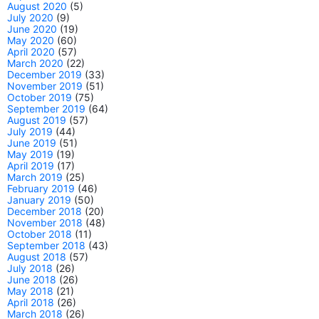
August 2020
(5)
July 2020
(9)
June 2020
(19)
May 2020
(60)
April 2020
(57)
March 2020
(22)
December 2019
(33)
November 2019
(51)
October 2019
(75)
September 2019
(64)
August 2019
(57)
July 2019
(44)
June 2019
(51)
May 2019
(19)
April 2019
(17)
March 2019
(25)
February 2019
(46)
January 2019
(50)
December 2018
(20)
November 2018
(48)
October 2018
(11)
September 2018
(43)
August 2018
(57)
July 2018
(26)
June 2018
(26)
May 2018
(21)
April 2018
(26)
March 2018
(26)