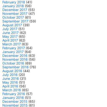
February 2018
(41)
January 2018
(56)
December 2017
(55)
November 2017
(47)
October 2017
(61)
September 2017
(59)
August 2017
(39)
July 2017
(51)
June 2017
(62)
May 2017
(65)
April 2017
(62)
March 2017
(63)
February 2017
(64)
January 2017
(64)
December 2016
(63)
November 2016
(56)
October 2016
(69)
September 2016
(76)
August 2016
(44)
July 2016
(20)
June 2016
(31)
May 2016
(51)
April 2016
(56)
March 2016
(65)
February 2016
(57)
January 2016
(51)
December 2015
(65)
November 2015
(61)