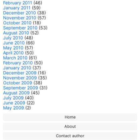
February 2011
(46)
January 2011
(59)
December 2010
(38)
November 2010
(57)
October 2010
(18)
September 2010
(53)
August 2010
(52)
July 2010
(48)
June 2010
(66)
May 2010
(57)
April 2010
(50)
March 2010
(61)
February 2010
(50)
January 2010
(37)
December 2009
(16)
November 2009
(35)
October 2009
(38)
September 2009
(31)
August 2009
(45)
July 2009
(40)
June 2009
(22)
May 2009
(2)
Home
About
Contact author