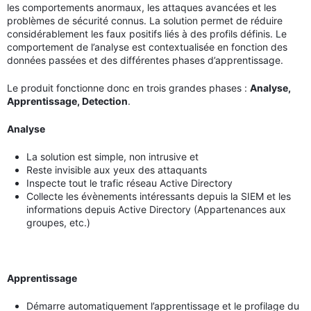
les comportements anormaux, les attaques avancées et les
problèmes de sécurité connus. La solution permet de réduire
considérablement les faux positifs liés à des profils définis. Le
comportement de l’analyse est contextualisée en fonction des
données passées et des différentes phases d’apprentissage.
Le produit fonctionne donc en trois grandes phases :
Analyse,
Apprentissage, Detection
.
Analyse
La solution est simple, non intrusive et
Reste invisible aux yeux des attaquants
Inspecte tout le trafic réseau Active Directory
Collecte les évènements intéressants depuis la SIEM et les
informations depuis Active Directory (Appartenances aux
groupes, etc.)
Apprentissage
Démarre automatiquement l’apprentissage et le profilage du