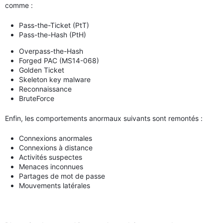
comme :
Pass-the-Ticket (PtT)
Pass-the-Hash (PtH)
Overpass-the-Hash
Forged PAC (MS14-068)
Golden Ticket
Skeleton key malware
Reconnaissance
BruteForce
Enfin, les comportements anormaux suivants sont remontés :
Connexions anormales
Connexions à distance
Activités suspectes
Menaces inconnues
Partages de mot de passe
Mouvements latérales