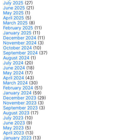
July 2025
(27)
June 2025
(21)
May 2025
(1)
April 2025
(5)
March 2025
(8)
February 2025
(11)
January 2025
(11)
December 2024
(11)
November 2024
(3)
October 2024
(10)
September 2024
(37)
August 2024
(1)
July 2024
(20)
June 2024
(18)
May 2024
(17)
April 2024
(43)
March 2024
(30)
February 2024
(51)
January 2024
(59)
December 2023
(29)
November 2023
(3)
September 2023
(3)
August 2023
(17)
July 2023
(10)
June 2023
(9)
May 2023
(5)
April 2023
(13)
January 2023
(13)