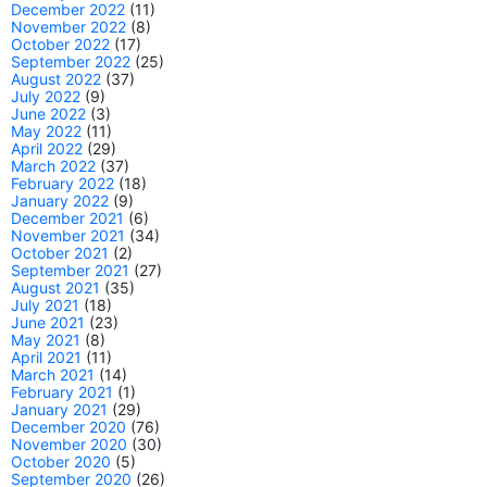
December 2022
(11)
November 2022
(8)
October 2022
(17)
September 2022
(25)
August 2022
(37)
July 2022
(9)
June 2022
(3)
May 2022
(11)
April 2022
(29)
March 2022
(37)
February 2022
(18)
January 2022
(9)
December 2021
(6)
November 2021
(34)
October 2021
(2)
September 2021
(27)
August 2021
(35)
July 2021
(18)
June 2021
(23)
May 2021
(8)
April 2021
(11)
March 2021
(14)
February 2021
(1)
January 2021
(29)
December 2020
(76)
November 2020
(30)
October 2020
(5)
September 2020
(26)