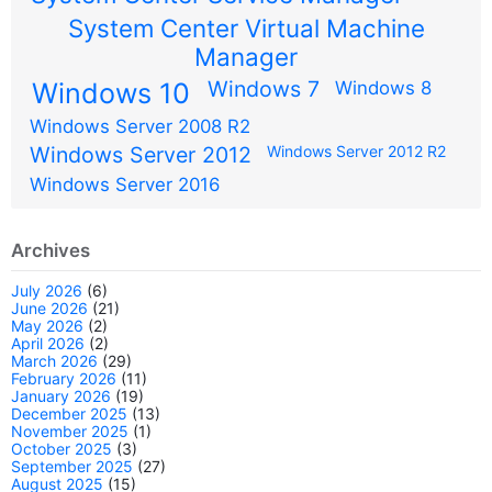
System Center Virtual Machine
Manager
Windows 7
Windows 10
Windows 8
Windows Server 2008 R2
Windows Server 2012
Windows Server 2012 R2
Windows Server 2016
Archives
July 2026
(6)
June 2026
(21)
May 2026
(2)
April 2026
(2)
March 2026
(29)
February 2026
(11)
January 2026
(19)
December 2025
(13)
November 2025
(1)
October 2025
(3)
September 2025
(27)
August 2025
(15)