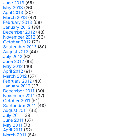
June 2013
(65)
May 2013
(26)
April 2013
(80)
March 2013
(47)
February 2013
(68)
January 2013
(88)
December 2012
(48)
November 2012
(63)
October 2012
(73)
September 2012
(80)
August 2012
(44)
July 2012
(62)
June 2012
(88)
May 2012
(46)
April 2012
(91)
March 2012
(57)
February 2012
(40)
January 2012
(37)
December 2011
(30)
November 2011
(37)
October 2011
(51)
September 2011
(48)
August 2011
(33)
July 2011
(39)
June 2011
(67)
May 2011
(73)
April 2011
(62)
March 2011
(54)