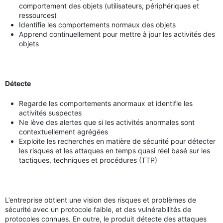
comportement des objets (utilisateurs, périphériques et
ressources)
Identifie les comportements normaux des objets
Apprend continuellement pour mettre à jour les activités des
objets
Détecte
Regarde les comportements anormaux et identifie les
activités suspectes
Ne lève des alertes que si les activités anormales sont
contextuellement agrégées
Exploite les recherches en matière de sécurité pour détecter
les risques et les attaques en temps quasi réel basé sur les
tactiques, techniques et procédures (TTP)
L’entreprise obtient une vision des risques et problèmes de
sécurité avec un protocole faible, et des vulnérabilités de
protocoles connues. En outre, le produit détecte des attaques