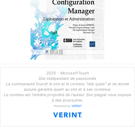
2025 - MicrosoftTouch
Site indépendant de passionnés
La communauté fournit le site et le contenu "tels quels" et ne donne
aucune garantie quant au site et à ses contenus.
Le contenu est l'entière propriété de l'auteur. Son plagiat vous expose
à des poursuites.
Powered by
VERINT