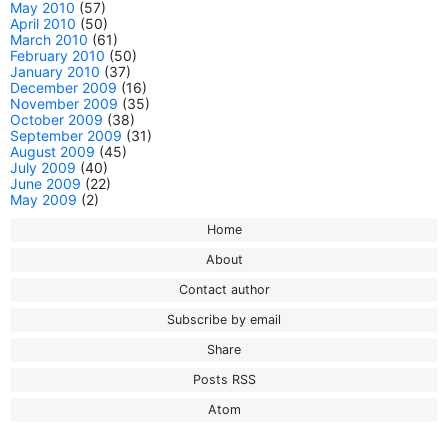
May 2010
(57)
April 2010
(50)
March 2010
(61)
February 2010
(50)
January 2010
(37)
December 2009
(16)
November 2009
(35)
October 2009
(38)
September 2009
(31)
August 2009
(45)
July 2009
(40)
June 2009
(22)
May 2009
(2)
Home
About
Contact author
Subscribe by email
Share
Posts RSS
Atom