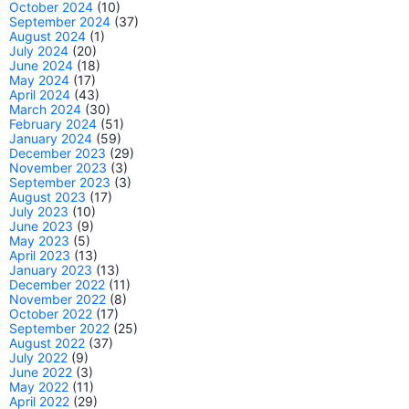
October 2024
(10)
September 2024
(37)
August 2024
(1)
July 2024
(20)
June 2024
(18)
May 2024
(17)
April 2024
(43)
March 2024
(30)
February 2024
(51)
January 2024
(59)
December 2023
(29)
November 2023
(3)
September 2023
(3)
August 2023
(17)
July 2023
(10)
June 2023
(9)
May 2023
(5)
April 2023
(13)
January 2023
(13)
December 2022
(11)
November 2022
(8)
October 2022
(17)
September 2022
(25)
August 2022
(37)
July 2022
(9)
June 2022
(3)
May 2022
(11)
April 2022
(29)