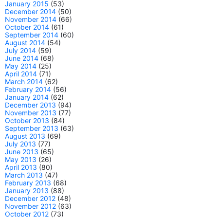
January 2015
(53)
December 2014
(50)
November 2014
(66)
October 2014
(61)
September 2014
(60)
August 2014
(54)
July 2014
(59)
June 2014
(68)
May 2014
(25)
April 2014
(71)
March 2014
(62)
February 2014
(56)
January 2014
(62)
December 2013
(94)
November 2013
(77)
October 2013
(84)
September 2013
(63)
August 2013
(69)
July 2013
(77)
June 2013
(65)
May 2013
(26)
April 2013
(80)
March 2013
(47)
February 2013
(68)
January 2013
(88)
December 2012
(48)
November 2012
(63)
October 2012
(73)