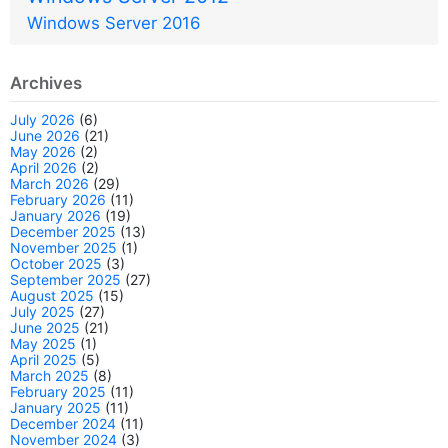
Windows Server 2016
Archives
July 2026
(6)
June 2026
(21)
May 2026
(2)
April 2026
(2)
March 2026
(29)
February 2026
(11)
January 2026
(19)
December 2025
(13)
November 2025
(1)
October 2025
(3)
September 2025
(27)
August 2025
(15)
July 2025
(27)
June 2025
(21)
May 2025
(1)
April 2025
(5)
March 2025
(8)
February 2025
(11)
January 2025
(11)
December 2024
(11)
November 2024
(3)