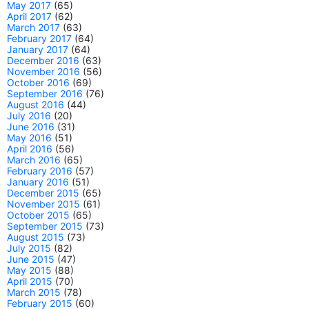
May 2017
(65)
April 2017
(62)
March 2017
(63)
February 2017
(64)
January 2017
(64)
December 2016
(63)
November 2016
(56)
October 2016
(69)
September 2016
(76)
August 2016
(44)
July 2016
(20)
June 2016
(31)
May 2016
(51)
April 2016
(56)
March 2016
(65)
February 2016
(57)
January 2016
(51)
December 2015
(65)
November 2015
(61)
October 2015
(65)
September 2015
(73)
August 2015
(73)
July 2015
(82)
June 2015
(47)
May 2015
(88)
April 2015
(70)
March 2015
(78)
February 2015
(60)