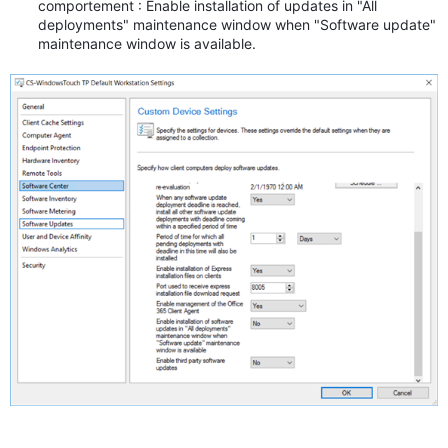
comportement : Enable installation of updates in "All
deployments" maintenance window when "Software update"
maintenance window is available.