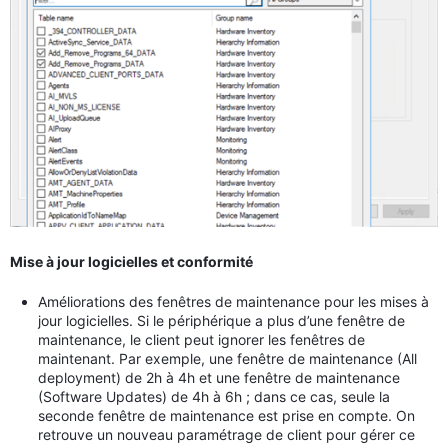
Mise à jour logicielles et conformité
Améliorations des fenêtres de maintenance pour les mises à
jour logicielles. Si le périphérique a plus d’une fenêtre de
maintenance, le client peut ignorer les fenêtres de
maintenant. Par exemple, une fenêtre de maintenance (All
deployment) de 2h à 4h et une fenêtre de maintenance
(Software Updates) de 4h à 6h ; dans ce cas, seule la
seconde fenêtre de maintenance est prise en compte. On
retrouve un nouveau paramétrage de client pour gérer ce