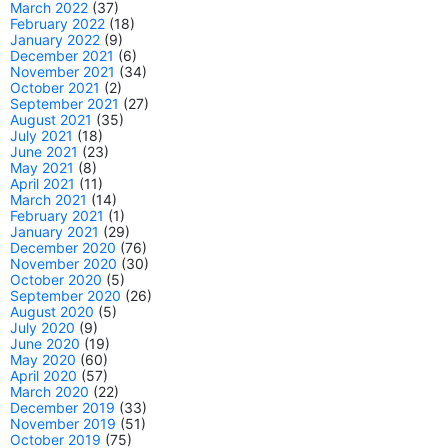
March 2022
(37)
February 2022
(18)
January 2022
(9)
December 2021
(6)
November 2021
(34)
October 2021
(2)
September 2021
(27)
August 2021
(35)
July 2021
(18)
June 2021
(23)
May 2021
(8)
April 2021
(11)
March 2021
(14)
February 2021
(1)
January 2021
(29)
December 2020
(76)
November 2020
(30)
October 2020
(5)
September 2020
(26)
August 2020
(5)
July 2020
(9)
June 2020
(19)
May 2020
(60)
April 2020
(57)
March 2020
(22)
December 2019
(33)
November 2019
(51)
October 2019
(75)