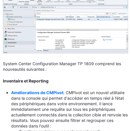
System Center Configuration Manager TP 1809 comprend les
nouveautés suivantes :
Inventaire et Reporting
Améliorations de CMPivot
. CMPivot est un nouvel utilitaire
dans la console qui permet d'accéder en temps réel à l’état
des périphériques dans votre environnement. Il lance
immédiatement une requête sur tous les périphériques
actuellement connectés dans la collection cible et renvoie les
résultats. Vous pouvez ensuite filtrer et regrouper ces
données dans l'outil :