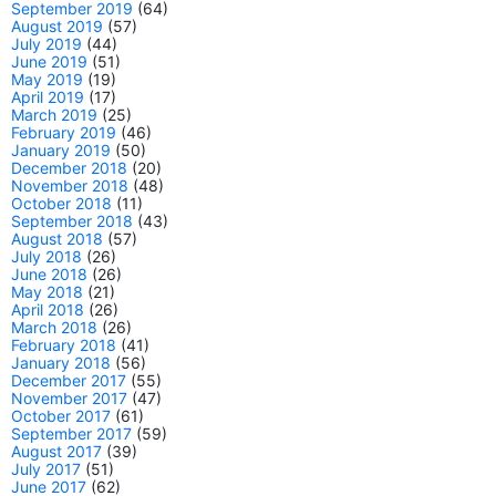
September 2019
(64)
August 2019
(57)
July 2019
(44)
June 2019
(51)
May 2019
(19)
April 2019
(17)
March 2019
(25)
February 2019
(46)
January 2019
(50)
December 2018
(20)
November 2018
(48)
October 2018
(11)
September 2018
(43)
August 2018
(57)
July 2018
(26)
June 2018
(26)
May 2018
(21)
April 2018
(26)
March 2018
(26)
February 2018
(41)
January 2018
(56)
December 2017
(55)
November 2017
(47)
October 2017
(61)
September 2017
(59)
August 2017
(39)
July 2017
(51)
June 2017
(62)