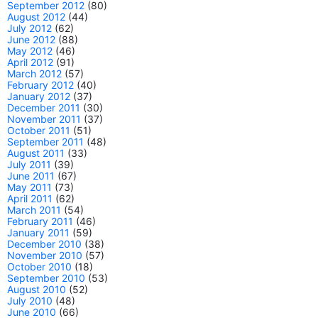
September 2012
(80)
August 2012
(44)
July 2012
(62)
June 2012
(88)
May 2012
(46)
April 2012
(91)
March 2012
(57)
February 2012
(40)
January 2012
(37)
December 2011
(30)
November 2011
(37)
October 2011
(51)
September 2011
(48)
August 2011
(33)
July 2011
(39)
June 2011
(67)
May 2011
(73)
April 2011
(62)
March 2011
(54)
February 2011
(46)
January 2011
(59)
December 2010
(38)
November 2010
(57)
October 2010
(18)
September 2010
(53)
August 2010
(52)
July 2010
(48)
June 2010
(66)