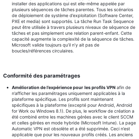
installer des applications qui est elle-même appelée par
plusieurs séquences de tâches parentes. Tous les scénarios
de déploiement de système d’exploitation (Software Center,
PXE et media) sont supportés. La tâche Run Task Sequence
peut être utilisée à travers plusieurs niveaux de séquence de
tâches et pas simplement une relation parent-enfant. Cette
capacité augmente la complexité de la séquence de tâches.
Microsoft valide toujours qu’il n’y ait pas de
boucles/références circulaires.
Conformité des paramétrages
Amélioration de l’expérience pour
les profils VPN
afin de
n’afficher les paramétrages uniquement applicables à la
plateforme spécifique. Les profils sont maintenant
spécifiques à la plateforme (excepté pour Android, Android
for Work ou Windows 8.1). De plus, le workflow de création a
été combiné entre les machines gérées avec le client SCCM
et celles gérées en mode hybride (Microsoft Intune). La page
Automatic VPN est obsolète et a été supprimée. Ceci n’est
applicable que pour les nouveaux profils créés. Les anciens