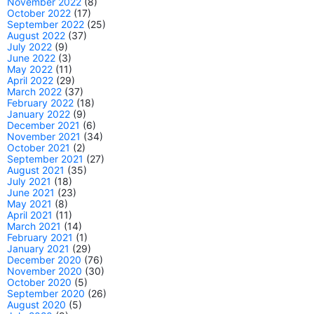
November 2022
(8)
October 2022
(17)
September 2022
(25)
August 2022
(37)
July 2022
(9)
June 2022
(3)
May 2022
(11)
April 2022
(29)
March 2022
(37)
February 2022
(18)
January 2022
(9)
December 2021
(6)
November 2021
(34)
October 2021
(2)
September 2021
(27)
August 2021
(35)
July 2021
(18)
June 2021
(23)
May 2021
(8)
April 2021
(11)
March 2021
(14)
February 2021
(1)
January 2021
(29)
December 2020
(76)
November 2020
(30)
October 2020
(5)
September 2020
(26)
August 2020
(5)