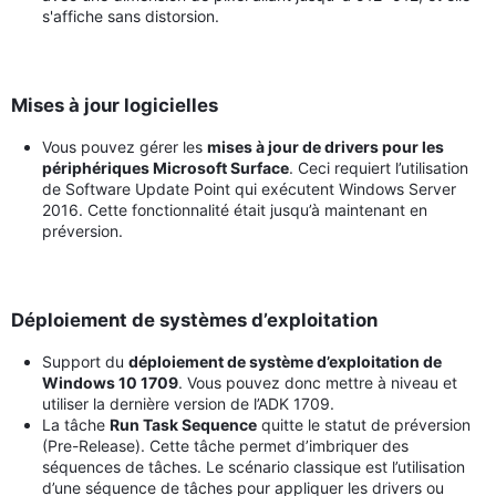
s'affiche sans distorsion.
Mises à jour logicielles
Vous pouvez gérer les
mises à jour de drivers pour les
périphériques Microsoft Surface
. Ceci requiert l’utilisation
de Software Update Point qui exécutent Windows Server
2016. Cette fonctionnalité était jusqu’à maintenant en
préversion.
Déploiement de systèmes d’exploitation
Support du
déploiement de système d’exploitation de
Windows 10 1709
. Vous pouvez donc mettre à niveau et
utiliser la dernière version de l’ADK 1709.
La tâche
Run Task Sequence
quitte le statut de préversion
(Pre-Release). Cette tâche permet d’imbriquer des
séquences de tâches. Le scénario classique est l’utilisation
d’une séquence de tâches pour appliquer les drivers ou