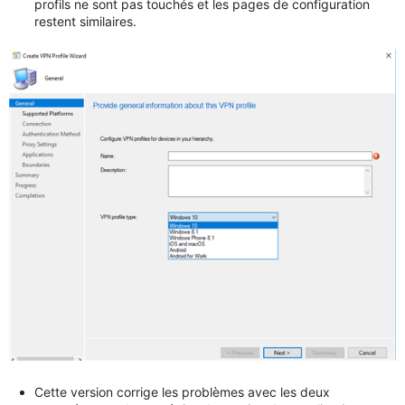
profils ne sont pas touchés et les pages de configuration
restent similaires.
Cette version corrige les problèmes avec les deux