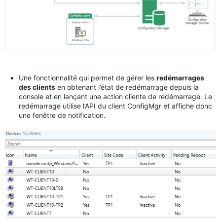
Une fonctionnalité qui permet de gérer les
redémarrages
des clients
en obtenant l’état de redémarrage depuis la
console et en lançant une action cliente de redémarrage. Le
redémarrage utilise l’API du client ConfigMgr et affiche donc
une fenêtre de notification.