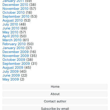
January 2011
(59)
December 2010
(38)
November 2010
(57)
October 2010
(18)
September 2010
(53)
August 2010
(52)
July 2010
(48)
June 2010
(66)
May 2010
(57)
April 2010
(50)
March 2010
(61)
February 2010
(50)
January 2010
(37)
December 2009
(16)
November 2009
(35)
October 2009
(38)
September 2009
(31)
August 2009
(45)
July 2009
(40)
June 2009
(22)
May 2009
(2)
Home
About
Contact author
Subscribe by email