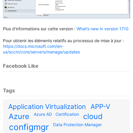
Plus d’informations sur cette version :
What’s new in version 1710
Pour obtenir les éléments relatifs au processus de mise à jour :
https://docs.microsoft.com/en-
us/sccm/core/servers/manage/updates
Facebook Like
Tags
Application Virtualization
APP-V
Azure AD
Certification
Azure
cloud
configmgr
Data Protection Manager