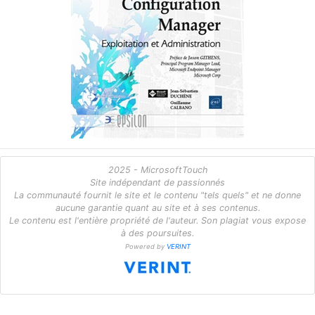
2025 - MicrosoftTouch
Site indépendant de passionnés
La communauté fournit le site et le contenu "tels quels" et ne donne
aucune garantie quant au site et à ses contenus.
Le contenu est l'entière propriété de l'auteur. Son plagiat vous expose
à des poursuites.
Powered by
VERINT