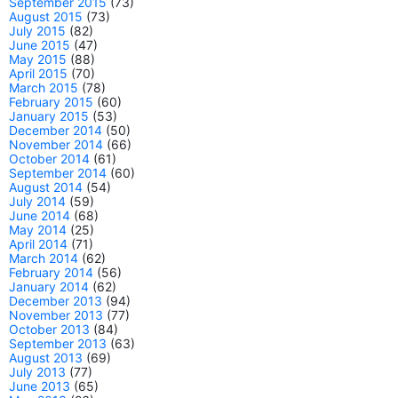
September 2015
(73)
August 2015
(73)
July 2015
(82)
June 2015
(47)
May 2015
(88)
April 2015
(70)
March 2015
(78)
February 2015
(60)
January 2015
(53)
December 2014
(50)
November 2014
(66)
October 2014
(61)
September 2014
(60)
August 2014
(54)
July 2014
(59)
June 2014
(68)
May 2014
(25)
April 2014
(71)
March 2014
(62)
February 2014
(56)
January 2014
(62)
December 2013
(94)
November 2013
(77)
October 2013
(84)
September 2013
(63)
August 2013
(69)
July 2013
(77)
June 2013
(65)