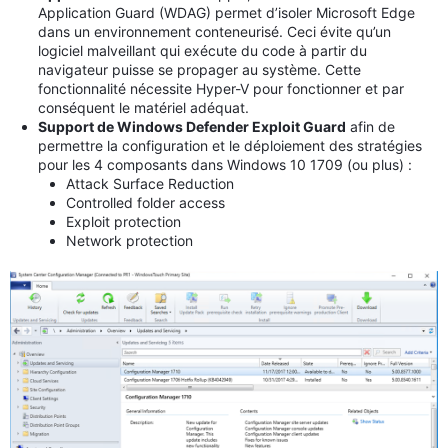
Application Guard (WDAG) permet d’isoler Microsoft Edge
dans un environnement conteneurisé. Ceci évite qu’un
logiciel malveillant qui exécute du code à partir du
navigateur puisse se propager au système. Cette
fonctionnalité nécessite Hyper-V pour fonctionner et par
conséquent le matériel adéquat.
Support de Windows Defender Exploit Guard
afin de
permettre la configuration et le déploiement des stratégies
pour les 4 composants dans Windows 10 1709 (ou plus) :
Attack Surface Reduction
Controlled folder access
Exploit protection
Network protection