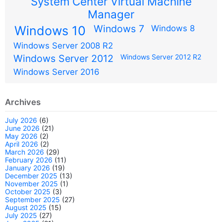
System Center Virtual Machine
Manager
Windows 7
Windows 10
Windows 8
Windows Server 2008 R2
Windows Server 2012
Windows Server 2012 R2
Windows Server 2016
Archives
July 2026
(6)
June 2026
(21)
May 2026
(2)
April 2026
(2)
March 2026
(29)
February 2026
(11)
January 2026
(19)
December 2025
(13)
November 2025
(1)
October 2025
(3)
September 2025
(27)
August 2025
(15)
July 2025
(27)