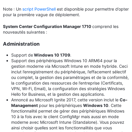
Note : Un
script PowerShell
est disponible pour permettre d’opter
pour la première vague de déploiement.
System Center Configuration Manager 1710
comprend les
nouveautés suivantes :
Administration
Support de
Windows 10 1709
.
Support des périphériques Windows 10 ARM64 pour la
gestion moderne via Microsoft Intune en mode hybride. Ceci
inclut l’enregistrement du périphérique, l’effacement sélectif
ou complet, la gestion des paramétrages et de la conformité,
la configuration des ressources de l’entreprise (Certificats,
VPN, Wi-Fi, Email), la configuration des stratégies Windows
Hello for Business, et la gestion des applications.
Annoncé au Microsoft Ignite 2017, cette version inclut le
Co-
Management
pour les périphériques
Windows 10
. Cette
fonctionnalité permet de gérer des périphériques Windows
10 à la fois avec le client ConfigMgr mais aussi en mode
moderne avec Microsoft Intune (Standalone). Vous pouvez
ainsi choisir quelles sont les fonctionnalités que vous