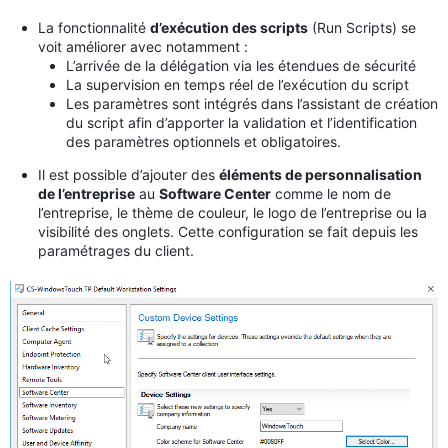
La fonctionnalité
d’exécution des scripts
(Run Scripts) se
voit améliorer avec notamment :
L’arrivée de la délégation via les étendues de sécurité
La supervision en temps réel de l’exécution du script
Les paramètres sont intégrés dans l’assistant de création
du script afin d’apporter la validation et l’identification
des paramètres optionnels et obligatoires.
Il est possible d’ajouter des
éléments de personnalisation
de l’entreprise
au
Software Center
comme le nom de
l’entreprise, le thème de couleur, le logo de l’entreprise ou la
visibilité des onglets. Cette configuration se fait depuis les
paramétrages du client.