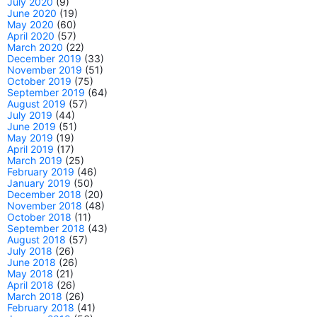
July 2020
(9)
June 2020
(19)
May 2020
(60)
April 2020
(57)
March 2020
(22)
December 2019
(33)
November 2019
(51)
October 2019
(75)
September 2019
(64)
August 2019
(57)
July 2019
(44)
June 2019
(51)
May 2019
(19)
April 2019
(17)
March 2019
(25)
February 2019
(46)
January 2019
(50)
December 2018
(20)
November 2018
(48)
October 2018
(11)
September 2018
(43)
August 2018
(57)
July 2018
(26)
June 2018
(26)
May 2018
(21)
April 2018
(26)
March 2018
(26)
February 2018
(41)