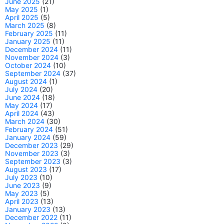
June 2025
(21)
May 2025
(1)
April 2025
(5)
March 2025
(8)
February 2025
(11)
January 2025
(11)
December 2024
(11)
November 2024
(3)
October 2024
(10)
September 2024
(37)
August 2024
(1)
July 2024
(20)
June 2024
(18)
May 2024
(17)
April 2024
(43)
March 2024
(30)
February 2024
(51)
January 2024
(59)
December 2023
(29)
November 2023
(3)
September 2023
(3)
August 2023
(17)
July 2023
(10)
June 2023
(9)
May 2023
(5)
April 2023
(13)
January 2023
(13)
December 2022
(11)