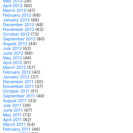
May 2013
(26)
April 2013
(80)
March 2013
(47)
February 2013
(68)
January 2013
(88)
December 2012
(48)
November 2012
(63)
October 2012
(73)
September 2012
(80)
August 2012
(44)
July 2012
(62)
June 2012
(88)
May 2012
(46)
April 2012
(91)
March 2012
(57)
February 2012
(40)
January 2012
(37)
December 2011
(30)
November 2011
(37)
October 2011
(51)
September 2011
(48)
August 2011
(33)
July 2011
(39)
June 2011
(67)
May 2011
(73)
April 2011
(62)
March 2011
(54)
February 2011
(46)