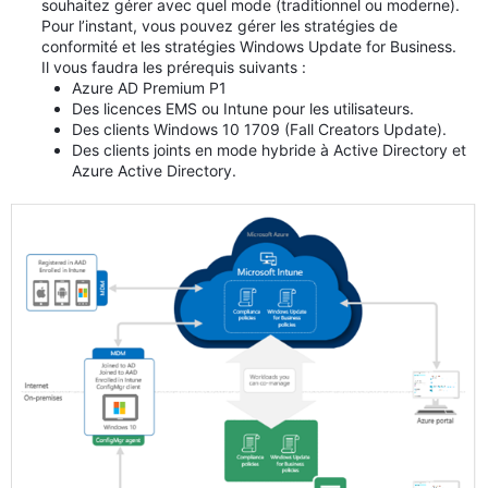
souhaitez gérer avec quel mode (traditionnel ou moderne).
Pour l’instant, vous pouvez gérer les stratégies de
conformité et les stratégies Windows Update for Business.
Il vous faudra les prérequis suivants :
Azure AD Premium P1
Des licences EMS ou Intune pour les utilisateurs.
Des clients Windows 10 1709 (Fall Creators Update).
Des clients joints en mode hybride à Active Directory et
Azure Active Directory.