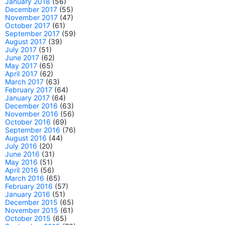
January 2018
(56)
December 2017
(55)
November 2017
(47)
October 2017
(61)
September 2017
(59)
August 2017
(39)
July 2017
(51)
June 2017
(62)
May 2017
(65)
April 2017
(62)
March 2017
(63)
February 2017
(64)
January 2017
(64)
December 2016
(63)
November 2016
(56)
October 2016
(69)
September 2016
(76)
August 2016
(44)
July 2016
(20)
June 2016
(31)
May 2016
(51)
April 2016
(56)
March 2016
(65)
February 2016
(57)
January 2016
(51)
December 2015
(65)
November 2015
(61)
October 2015
(65)