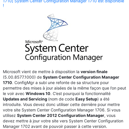
1710] System Center Configuration Manager 1710 est disponible
!
Microsoft vient de mettre à disposition la
version finale
(5.00.8577.1000) de
System Center Configuration Manager
1710
. ConfigMgr a subi une refonte de sa structure pour
permettre des mises à jour aisées de la même façon que l’on peut
le voir avec
Windows 10
. C’est pourquoi la fonctionnalité
Updates and Servicing
(nom de code
Easy Setup
) a été
introduite. Vous devez donc utiliser cette dernière pour mettre
votre site System Center Configuration Manager 1706. Si vous
utilisez
System Center 2012 Configuration Manager
, vous
devez mettre à jour votre site vers System Center Configuration
Manager 1702 avant de pouvoir passer à cette version.