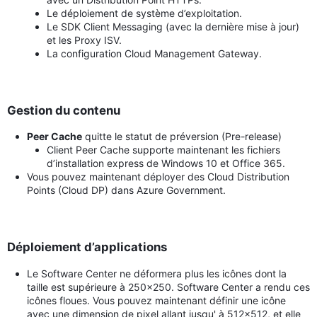
Le déploiement de système d’exploitation.
Le SDK Client Messaging (avec la dernière mise à jour)
et les Proxy ISV.
La configuration Cloud Management Gateway.
Gestion du contenu
Peer Cache
quitte le statut de préversion (Pre-release)
Client Peer Cache supporte maintenant les fichiers
d’installation express de Windows 10 et Office 365.
Vous pouvez maintenant déployer des Cloud Distribution
Points (Cloud DP) dans Azure Government.
Déploiement d’applications
Le Software Center ne déformera plus les icônes dont la
taille est supérieure à 250x250. Software Center a rendu ces
icônes floues. Vous pouvez maintenant définir une icône
avec une dimension de pixel allant jusqu' à 512x512, et elle