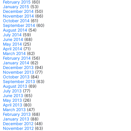
February 2015
(60)
January 2015
(53)
December 2014
(50)
November 2014
(66)
October 2014
(61)
September 2014
(60)
August 2014
(54)
July 2014
(59)
June 2014
(68)
May 2014
(25)
April 2014
(71)
March 2014
(62)
February 2014
(56)
January 2014
(62)
December 2013
(94)
November 2013
(77)
October 2013
(84)
September 2013
(63)
August 2013
(69)
July 2013
(77)
June 2013
(65)
May 2013
(26)
April 2013
(80)
March 2013
(47)
February 2013
(68)
January 2013
(88)
December 2012
(48)
November 2012
(63)