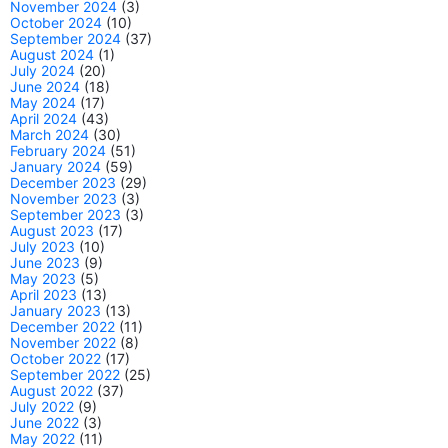
November 2024
(3)
October 2024
(10)
September 2024
(37)
August 2024
(1)
July 2024
(20)
June 2024
(18)
May 2024
(17)
April 2024
(43)
March 2024
(30)
February 2024
(51)
January 2024
(59)
December 2023
(29)
November 2023
(3)
September 2023
(3)
August 2023
(17)
July 2023
(10)
June 2023
(9)
May 2023
(5)
April 2023
(13)
January 2023
(13)
December 2022
(11)
November 2022
(8)
October 2022
(17)
September 2022
(25)
August 2022
(37)
July 2022
(9)
June 2022
(3)
May 2022
(11)