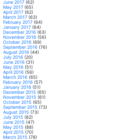
June 2017
(62)
May 2017
(65)
April 2017
(62)
March 2017
(63)
February 2017
(64)
January 2017
(64)
December 2016
(63)
November 2016
(56)
October 2016
(69)
September 2016
(76)
August 2016
(44)
July 2016
(20)
June 2016
(31)
May 2016
(51)
April 2016
(56)
March 2016
(65)
February 2016
(57)
January 2016
(51)
December 2015
(65)
November 2015
(61)
October 2015
(65)
September 2015
(73)
August 2015
(73)
July 2015
(82)
June 2015
(47)
May 2015
(88)
April 2015
(70)
March 2015
(78)