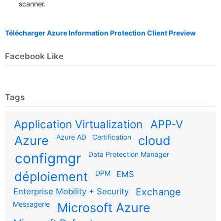
scanner.
Télécharger Azure Information Protection Client Preview
Facebook Like
Tags
Application Virtualization
APP-V
Azure AD
Certification
Azure
cloud
configmgr
Data Protection Manager
DPM
déploiement
EMS
Exchange
Enterprise Mobility + Security
Messagerie
Microsoft Azure