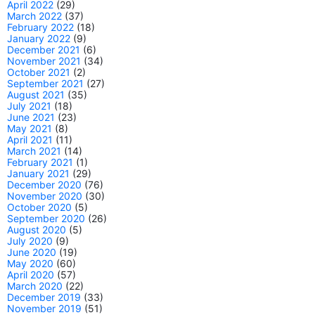
April 2022
(29)
March 2022
(37)
February 2022
(18)
January 2022
(9)
December 2021
(6)
November 2021
(34)
October 2021
(2)
September 2021
(27)
August 2021
(35)
July 2021
(18)
June 2021
(23)
May 2021
(8)
April 2021
(11)
March 2021
(14)
February 2021
(1)
January 2021
(29)
December 2020
(76)
November 2020
(30)
October 2020
(5)
September 2020
(26)
August 2020
(5)
July 2020
(9)
June 2020
(19)
May 2020
(60)
April 2020
(57)
March 2020
(22)
December 2019
(33)
November 2019
(51)