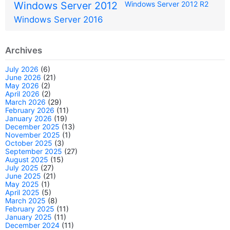
Windows Server 2012
Windows Server 2012 R2
Windows Server 2016
Archives
July 2026
(6)
June 2026
(21)
May 2026
(2)
April 2026
(2)
March 2026
(29)
February 2026
(11)
January 2026
(19)
December 2025
(13)
November 2025
(1)
October 2025
(3)
September 2025
(27)
August 2025
(15)
July 2025
(27)
June 2025
(21)
May 2025
(1)
April 2025
(5)
March 2025
(8)
February 2025
(11)
January 2025
(11)
December 2024
(11)