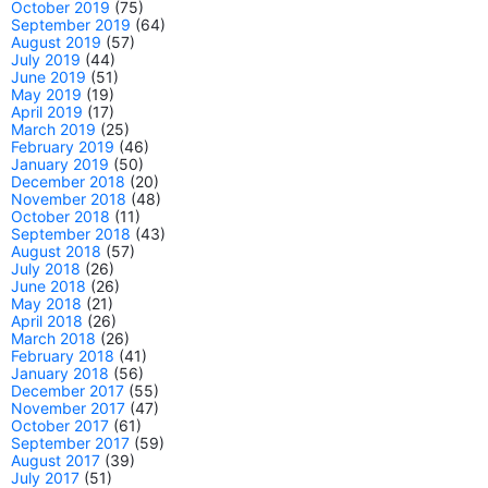
October 2019
(75)
September 2019
(64)
August 2019
(57)
July 2019
(44)
June 2019
(51)
May 2019
(19)
April 2019
(17)
March 2019
(25)
February 2019
(46)
January 2019
(50)
December 2018
(20)
November 2018
(48)
October 2018
(11)
September 2018
(43)
August 2018
(57)
July 2018
(26)
June 2018
(26)
May 2018
(21)
April 2018
(26)
March 2018
(26)
February 2018
(41)
January 2018
(56)
December 2017
(55)
November 2017
(47)
October 2017
(61)
September 2017
(59)
August 2017
(39)
July 2017
(51)