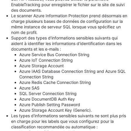
EnableTracking pour enregistrer le fichier sur le site de suivi
des documents.
Le scanner Azure Information Protection prend désormais en
charge plusieurs bases de données de configuration sur la
même instance de serveur SQL lorsque vous spécifiez un
nom de profil.
Support des types d'informations sensibles suivants qui
aident à identifier les informations d'identification dans les
documents et les e-mails :
Azure Service Bus Connection String
Azure IoT Connection String
Azure Storage Account
Azure IAAS Database Connection String and Azure SQL
Connection String
Azure Redis Cache Connection String
Azure SAS
SQL Server Connection String
Azure DocumentDB Auth Key
Azure Publish Setting Password
Azure Storage Account Key (Generic).
Les types d'informations sensibles suivants ne sont plus pris
en charge pour les labels que vous configurez pour la
classification recommandée ou automatique :