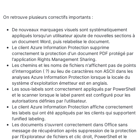
On retrouve plusieurs correctifs importants :
De nouveaux marquages visuels sont systématiquement
appliqués lorsqu'un utilisateur ajoute de nouvelles sections à
un document Word, puis relabelise le document.
Le client Azure Information Protection supprime
correctement la protection d'un document PDF protégé par
l'application Rights Management Sharing.
Les chemins et les noms de fichiers n'affichent pas de points
d'interrogation ( ?) au lieu de caractères non ASCII dans les
analyses Azure Information Protection lorsque la locale du
système d'exploitation émetteur est en anglais.
Les sous-labels sont correctement appliqués par PowerShell
et le scanner lorsque le label parent est configuré pour les
autorisations définies par l'utilisateur.
Le client Azure Information Protection affiche correctement
les labels qui ont été appliqués par les clients qui supportent
l’unified labeling.
Les documents s'ouvrent correctement dans Office sans
message de récupération après suppression de la protection
par l'Explorateur de fichiers et clic droit, PowerShell et le