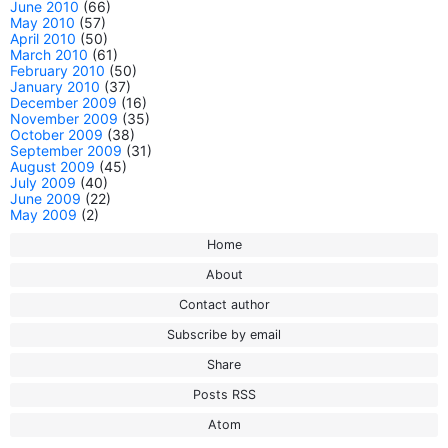
June 2010
(66)
May 2010
(57)
April 2010
(50)
March 2010
(61)
February 2010
(50)
January 2010
(37)
December 2009
(16)
November 2009
(35)
October 2009
(38)
September 2009
(31)
August 2009
(45)
July 2009
(40)
June 2009
(22)
May 2009
(2)
Home
About
Contact author
Subscribe by email
Share
Posts RSS
Atom