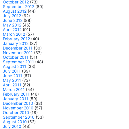
October 2012
(73)
September 2012
(80)
August 2012
(44)
July 2012
(62)
June 2012
(88)
May 2012
(46)
April 2012
(91)
March 2012
(57)
February 2012
(40)
January 2012
(37)
December 2011
(30)
November 2011
(37)
October 2011
(51)
September 2011
(48)
August 2011
(33)
July 2011
(39)
June 2011
(67)
May 2011
(73)
April 2011
(62)
March 2011
(54)
February 2011
(46)
January 2011
(59)
December 2010
(38)
November 2010
(57)
October 2010
(18)
September 2010
(53)
August 2010
(52)
July 2010
(48)