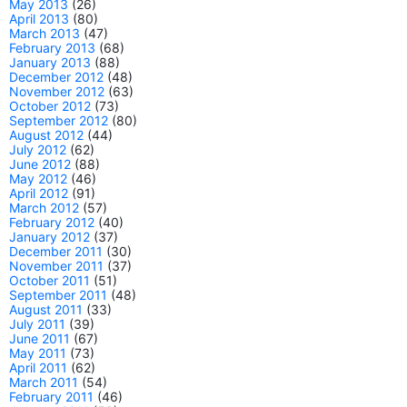
May 2013
(26)
April 2013
(80)
March 2013
(47)
February 2013
(68)
January 2013
(88)
December 2012
(48)
November 2012
(63)
October 2012
(73)
September 2012
(80)
August 2012
(44)
July 2012
(62)
June 2012
(88)
May 2012
(46)
April 2012
(91)
March 2012
(57)
February 2012
(40)
January 2012
(37)
December 2011
(30)
November 2011
(37)
October 2011
(51)
September 2011
(48)
August 2011
(33)
July 2011
(39)
June 2011
(67)
May 2011
(73)
April 2011
(62)
March 2011
(54)
February 2011
(46)