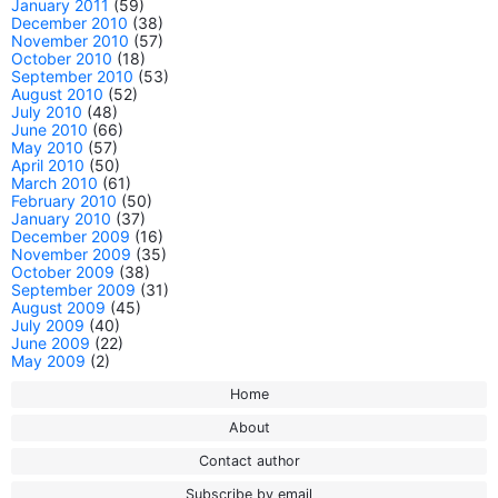
January 2011
(59)
December 2010
(38)
November 2010
(57)
October 2010
(18)
September 2010
(53)
August 2010
(52)
July 2010
(48)
June 2010
(66)
May 2010
(57)
April 2010
(50)
March 2010
(61)
February 2010
(50)
January 2010
(37)
December 2009
(16)
November 2009
(35)
October 2009
(38)
September 2009
(31)
August 2009
(45)
July 2009
(40)
June 2009
(22)
May 2009
(2)
Home
About
Contact author
Subscribe by email