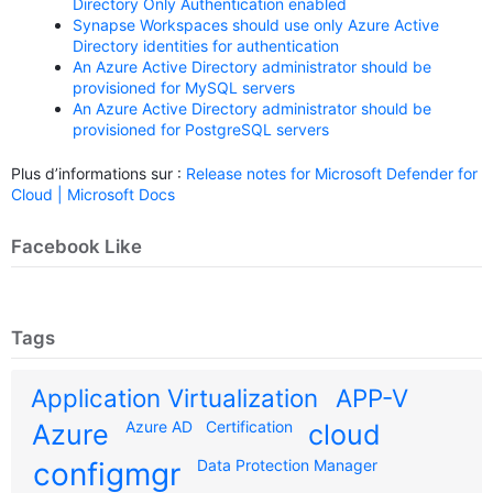
Directory Only Authentication enabled
Synapse Workspaces should use only Azure Active
Directory identities for authentication
An Azure Active Directory administrator should be
provisioned for MySQL servers
An Azure Active Directory administrator should be
provisioned for PostgreSQL servers
Plus d’informations sur :
Release notes for Microsoft Defender for
Cloud | Microsoft Docs
Facebook Like
Tags
Application Virtualization
APP-V
Azure AD
Certification
Azure
cloud
configmgr
Data Protection Manager