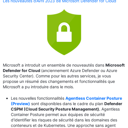
Les nouveautés d’Avril 2023 de Microsoft Defender for Cloud
Microsoft a introduit un ensemble de nouveautés dans
Microsoft
Defender for Cloud
(anciennement Azure Defender ou Azure
Security Center). Comme pour les autres services, je vous
propose un résumé des changements et fonctionnalités que
Microsoft a pu introduire dans le mois.
Les nouvelles fonctionnalités
Agentless Container Posture
(Preview)
sont disponibles dans le cadre du plan
Defender
CSPM (Cloud Security Posture Management).
Agentless
Container Posture permet aux équipes de sécurité
d'identifier les risques de sécurité dans les domaines des
conteneurs et de Kubernetes. Une approche sans agent