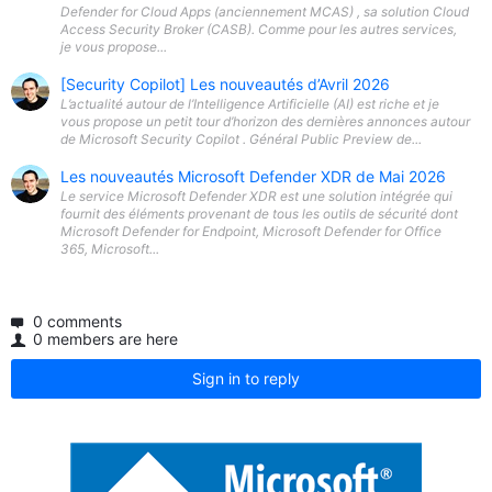
Defender for Cloud Apps (anciennement MCAS) , sa solution Cloud
Access Security Broker (CASB). Comme pour les autres services,
je vous propose...
[Security Copilot] Les nouveautés d’Avril 2026
L’actualité autour de l’Intelligence Artificielle (AI) est riche et je
vous propose un petit tour d’horizon des dernières annonces autour
de Microsoft Security Copilot . Général Public Preview de...
Les nouveautés Microsoft Defender XDR de Mai 2026
Le service Microsoft Defender XDR est une solution intégrée qui
fournit des éléments provenant de tous les outils de sécurité dont
Microsoft Defender for Endpoint, Microsoft Defender for Office
365, Microsoft...
0 comments
0 members are here
Sign in to reply