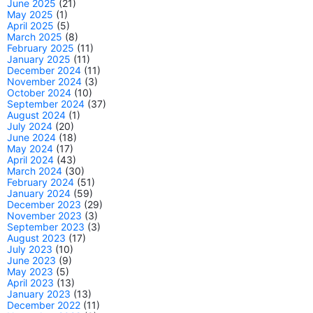
June 2025
(21)
May 2025
(1)
April 2025
(5)
March 2025
(8)
February 2025
(11)
January 2025
(11)
December 2024
(11)
November 2024
(3)
October 2024
(10)
September 2024
(37)
August 2024
(1)
July 2024
(20)
June 2024
(18)
May 2024
(17)
April 2024
(43)
March 2024
(30)
February 2024
(51)
January 2024
(59)
December 2023
(29)
November 2023
(3)
September 2023
(3)
August 2023
(17)
July 2023
(10)
June 2023
(9)
May 2023
(5)
April 2023
(13)
January 2023
(13)
December 2022
(11)