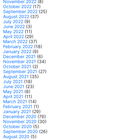
November 2022
(8)
October 2022
(17)
September 2022
(25)
August 2022
(37)
July 2022
(9)
June 2022
(3)
May 2022
(11)
April 2022
(29)
March 2022
(37)
February 2022
(18)
January 2022
(9)
December 2021
(6)
November 2021
(34)
October 2021
(2)
September 2021
(27)
August 2021
(35)
July 2021
(18)
June 2021
(23)
May 2021
(8)
April 2021
(11)
March 2021
(14)
February 2021
(1)
January 2021
(29)
December 2020
(76)
November 2020
(30)
October 2020
(5)
September 2020
(26)
August 2020
(5)