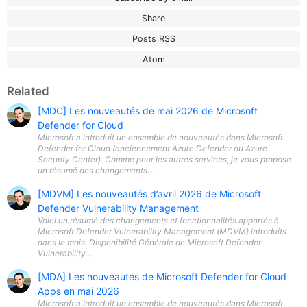
Share
Posts RSS
Atom
Related
[MDC] Les nouveautés de mai 2026 de Microsoft
Defender for Cloud
Microsoft a introduit un ensemble de nouveautés dans Microsoft
Defender for Cloud (anciennement Azure Defender ou Azure
Security Center). Comme pour les autres services, je vous propose
un résumé des changements...
[MDVM] Les nouveautés d’avril 2026 de Microsoft
Defender Vulnerability Management
Voici un résumé des changements et fonctionnalités apportés à
Microsoft Defender Vulnerability Management (MDVM) introduits
dans le mois. Disponibilité Générale de Microsoft Defender
Vulnerability...
[MDA] Les nouveautés de Microsoft Defender for Cloud
Apps en mai 2026
Microsoft a introduit un ensemble de nouveautés dans Microsoft