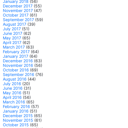
January 2018
(56)
December 2017
(55)
November 2017
(47)
October 2017
(61)
September 2017
(59)
August 2017
(39)
July 2017
(51)
June 2017
(62)
May 2017
(65)
April 2017
(62)
March 2017
(63)
February 2017
(64)
January 2017
(64)
December 2016
(63)
November 2016
(56)
October 2016
(69)
September 2016
(76)
August 2016
(44)
July 2016
(20)
June 2016
(31)
May 2016
(51)
April 2016
(56)
March 2016
(65)
February 2016
(57)
January 2016
(51)
December 2015
(65)
November 2015
(61)
October 2015
(65)