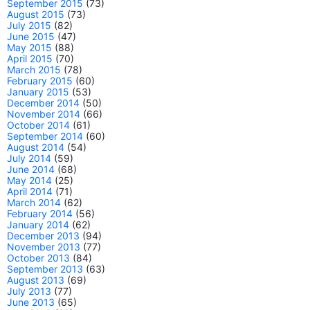
September 2015
(73)
August 2015
(73)
July 2015
(82)
June 2015
(47)
May 2015
(88)
April 2015
(70)
March 2015
(78)
February 2015
(60)
January 2015
(53)
December 2014
(50)
November 2014
(66)
October 2014
(61)
September 2014
(60)
August 2014
(54)
July 2014
(59)
June 2014
(68)
May 2014
(25)
April 2014
(71)
March 2014
(62)
February 2014
(56)
January 2014
(62)
December 2013
(94)
November 2013
(77)
October 2013
(84)
September 2013
(63)
August 2013
(69)
July 2013
(77)
June 2013
(65)