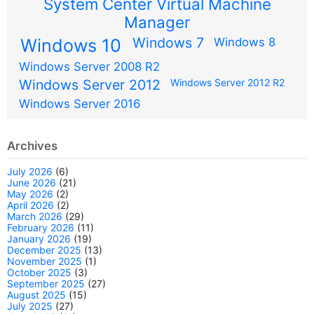
System Center Virtual Machine
Manager
Windows 7
Windows 10
Windows 8
Windows Server 2008 R2
Windows Server 2012
Windows Server 2012 R2
Windows Server 2016
Archives
July 2026
(6)
June 2026
(21)
May 2026
(2)
April 2026
(2)
March 2026
(29)
February 2026
(11)
January 2026
(19)
December 2025
(13)
November 2025
(1)
October 2025
(3)
September 2025
(27)
August 2025
(15)
July 2025
(27)