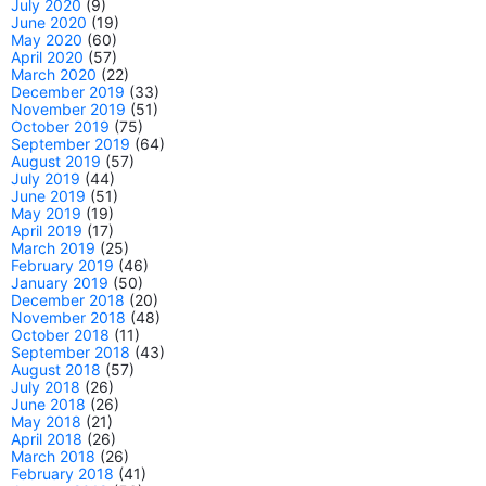
July 2020
(9)
June 2020
(19)
May 2020
(60)
April 2020
(57)
March 2020
(22)
December 2019
(33)
November 2019
(51)
October 2019
(75)
September 2019
(64)
August 2019
(57)
July 2019
(44)
June 2019
(51)
May 2019
(19)
April 2019
(17)
March 2019
(25)
February 2019
(46)
January 2019
(50)
December 2018
(20)
November 2018
(48)
October 2018
(11)
September 2018
(43)
August 2018
(57)
July 2018
(26)
June 2018
(26)
May 2018
(21)
April 2018
(26)
March 2018
(26)
February 2018
(41)