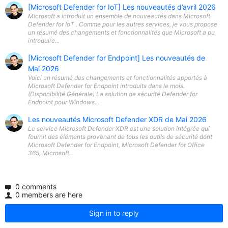
[Microsoft Defender for IoT] Les nouveautés d’avril 2026
Microsoft a introduit un ensemble de nouveautés dans Microsoft
Defender for IoT . Comme pour les autres services, je vous propose
un résumé des changements et fonctionnalités que Microsoft a pu
introduire...
[Microsoft Defender for Endpoint] Les nouveautés de
Mai 2026
Voici un résumé des changements et fonctionnalités apportés à
Microsoft Defender for Endpoint introduits dans le mois.
(Disponibilité Générale) La solution de sécurité Defender for
Endpoint pour Windows...
Les nouveautés Microsoft Defender XDR de Mai 2026
Le service Microsoft Defender XDR est une solution intégrée qui
fournit des éléments provenant de tous les outils de sécurité dont
Microsoft Defender for Endpoint, Microsoft Defender for Office
365, Microsoft...
0 comments
0 members are here
Sign in to reply