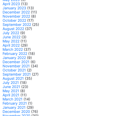
April 2023
(13)
January 2023
(13)
December 2022
(11)
November 2022
(8)
October 2022
(17)
September 2022
(25)
August 2022
(37)
July 2022
(9)
June 2022
(3)
May 2022
(11)
April 2022
(29)
March 2022
(37)
February 2022
(18)
January 2022
(9)
December 2021
(6)
November 2021
(34)
October 2021
(2)
September 2021
(27)
August 2021
(35)
July 2021
(18)
June 2021
(23)
May 2021
(8)
April 2021
(11)
March 2021
(14)
February 2021
(1)
January 2021
(29)
December 2020
(76)
November 2020
(30)