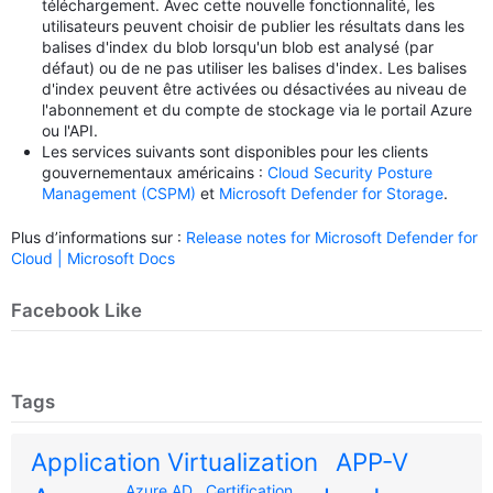
téléchargement. Avec cette nouvelle fonctionnalité, les
utilisateurs peuvent choisir de publier les résultats dans les
balises d'index du blob lorsqu'un blob est analysé (par
défaut) ou de ne pas utiliser les balises d'index. Les balises
d'index peuvent être activées ou désactivées au niveau de
l'abonnement et du compte de stockage via le portail Azure
ou l'API.
Les services suivants sont disponibles pour les clients
gouvernementaux américains :
Cloud Security Posture
Management (CSPM)
et
Microsoft Defender for Storage
.
Plus d’informations sur :
Release notes for Microsoft Defender for
Cloud | Microsoft Docs
Facebook Like
Tags
Application Virtualization
APP-V
Azure AD
Certification