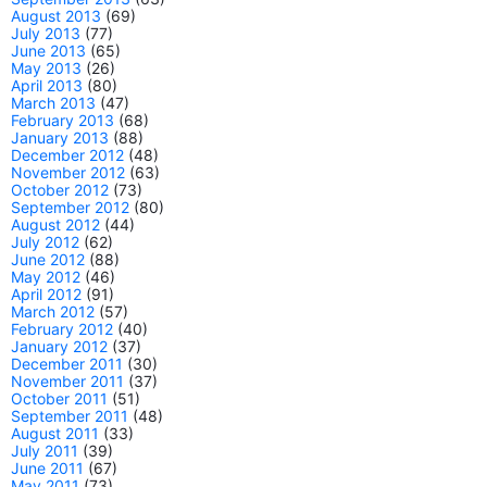
August 2013
(69)
July 2013
(77)
June 2013
(65)
May 2013
(26)
April 2013
(80)
March 2013
(47)
February 2013
(68)
January 2013
(88)
December 2012
(48)
November 2012
(63)
October 2012
(73)
September 2012
(80)
August 2012
(44)
July 2012
(62)
June 2012
(88)
May 2012
(46)
April 2012
(91)
March 2012
(57)
February 2012
(40)
January 2012
(37)
December 2011
(30)
November 2011
(37)
October 2011
(51)
September 2011
(48)
August 2011
(33)
July 2011
(39)
June 2011
(67)
May 2011
(73)