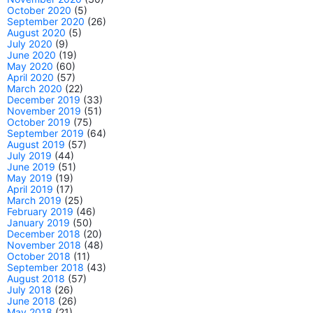
October 2020
(5)
September 2020
(26)
August 2020
(5)
July 2020
(9)
June 2020
(19)
May 2020
(60)
April 2020
(57)
March 2020
(22)
December 2019
(33)
November 2019
(51)
October 2019
(75)
September 2019
(64)
August 2019
(57)
July 2019
(44)
June 2019
(51)
May 2019
(19)
April 2019
(17)
March 2019
(25)
February 2019
(46)
January 2019
(50)
December 2018
(20)
November 2018
(48)
October 2018
(11)
September 2018
(43)
August 2018
(57)
July 2018
(26)
June 2018
(26)
May 2018
(21)