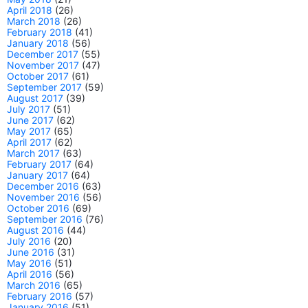
April 2018
(26)
March 2018
(26)
February 2018
(41)
January 2018
(56)
December 2017
(55)
November 2017
(47)
October 2017
(61)
September 2017
(59)
August 2017
(39)
July 2017
(51)
June 2017
(62)
May 2017
(65)
April 2017
(62)
March 2017
(63)
February 2017
(64)
January 2017
(64)
December 2016
(63)
November 2016
(56)
October 2016
(69)
September 2016
(76)
August 2016
(44)
July 2016
(20)
June 2016
(31)
May 2016
(51)
April 2016
(56)
March 2016
(65)
February 2016
(57)
January 2016
(51)