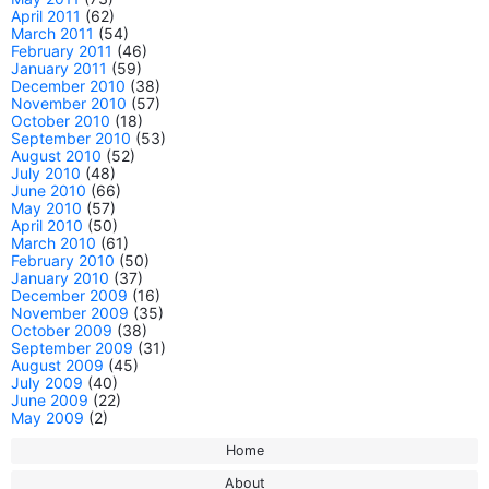
April 2011
(62)
March 2011
(54)
February 2011
(46)
January 2011
(59)
December 2010
(38)
November 2010
(57)
October 2010
(18)
September 2010
(53)
August 2010
(52)
July 2010
(48)
June 2010
(66)
May 2010
(57)
April 2010
(50)
March 2010
(61)
February 2010
(50)
January 2010
(37)
December 2009
(16)
November 2009
(35)
October 2009
(38)
September 2009
(31)
August 2009
(45)
July 2009
(40)
June 2009
(22)
May 2009
(2)
Home
About