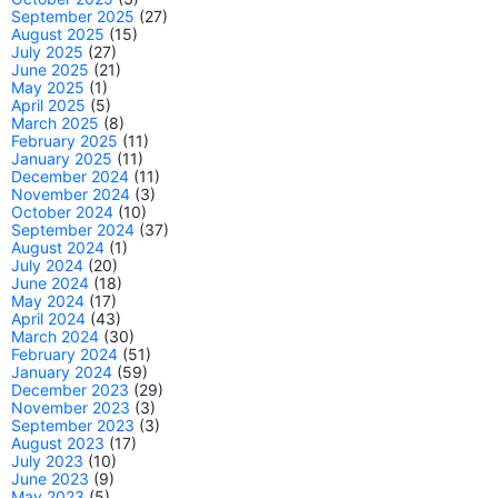
September 2025
(27)
August 2025
(15)
July 2025
(27)
June 2025
(21)
May 2025
(1)
April 2025
(5)
March 2025
(8)
February 2025
(11)
January 2025
(11)
December 2024
(11)
November 2024
(3)
October 2024
(10)
September 2024
(37)
August 2024
(1)
July 2024
(20)
June 2024
(18)
May 2024
(17)
April 2024
(43)
March 2024
(30)
February 2024
(51)
January 2024
(59)
December 2023
(29)
November 2023
(3)
September 2023
(3)
August 2023
(17)
July 2023
(10)
June 2023
(9)
May 2023
(5)