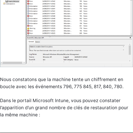
Nous constatons que la machine tente un chiffrement en
boucle avec les événements 796, 775 845, 817, 840, 780.
Dans le portail Microsoft Intune, vous pouvez constater
l’apparition d’un grand nombre de clés de restauration pour
la même machine :