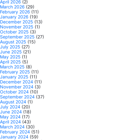
April 2026
(2)
March 2026
(29)
February 2026
(11)
January 2026
(19)
December 2025
(13)
November 2025
(1)
October 2025
(3)
September 2025
(27)
August 2025
(15)
July 2025
(27)
June 2025
(21)
May 2025
(1)
April 2025
(5)
March 2025
(8)
February 2025
(11)
January 2025
(11)
December 2024
(11)
November 2024
(3)
October 2024
(10)
September 2024
(37)
August 2024
(1)
July 2024
(20)
June 2024
(18)
May 2024
(17)
April 2024
(43)
March 2024
(30)
February 2024
(51)
January 2024
(59)