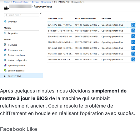
Après quelques minutes, nous décidons
simplement de
mettre à jour le BIOS
de la machine qui semblait
relativement ancien. Ceci a résolu le problème de
chiffrement en boucle en réalisant l’opération avec succès.
Facebook Like