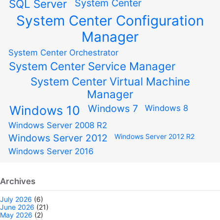
SQL Server
System Center
System Center Configuration
Manager
System Center Orchestrator
System Center Service Manager
System Center Virtual Machine
Manager
Windows 7
Windows 10
Windows 8
Windows Server 2008 R2
Windows Server 2012
Windows Server 2012 R2
Windows Server 2016
Archives
July 2026
(6)
June 2026
(21)
May 2026
(2)