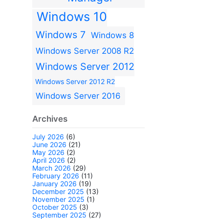
Windows 10
Windows 7
Windows 8
Windows Server 2008 R2
Windows Server 2012
Windows Server 2012 R2
Windows Server 2016
Archives
July 2026
(6)
June 2026
(21)
May 2026
(2)
April 2026
(2)
March 2026
(29)
February 2026
(11)
January 2026
(19)
December 2025
(13)
November 2025
(1)
October 2025
(3)
September 2025
(27)