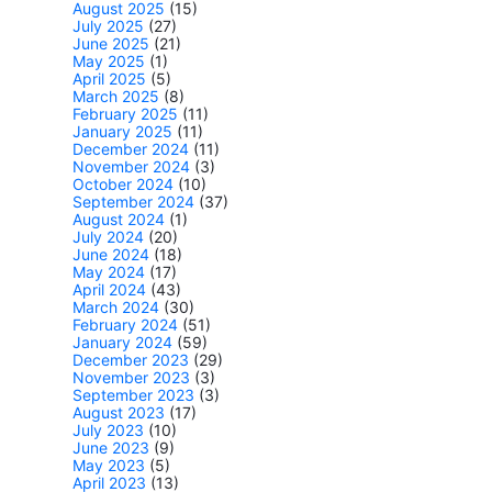
August 2025
(15)
July 2025
(27)
June 2025
(21)
May 2025
(1)
April 2025
(5)
March 2025
(8)
February 2025
(11)
January 2025
(11)
December 2024
(11)
November 2024
(3)
October 2024
(10)
September 2024
(37)
August 2024
(1)
July 2024
(20)
June 2024
(18)
May 2024
(17)
April 2024
(43)
March 2024
(30)
February 2024
(51)
January 2024
(59)
December 2023
(29)
November 2023
(3)
September 2023
(3)
August 2023
(17)
July 2023
(10)
June 2023
(9)
May 2023
(5)
April 2023
(13)