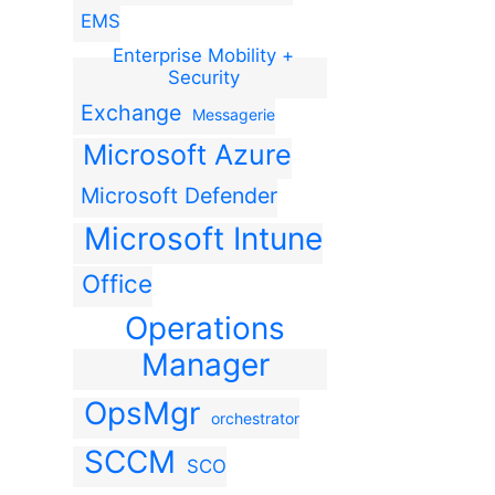
EMS
Enterprise Mobility +
Security
Exchange
Messagerie
Microsoft Azure
Microsoft Defender
Microsoft Intune
Office
Operations
Manager
OpsMgr
orchestrator
SCCM
SCO