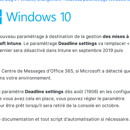
 nouveau paramétrage à destination de la gestion
des mises à 
oft Intune
. Le paramétrage
Deadline settings
va remplacer 
ernier sera désactivé dans Intune en septembre 2019 puis
 Centre de Messages d’Office 365, si Microsoft a détecté qu
ns votre environnement.
ce paramètre
Deadline settings
dès août (1908) en les configu
e vous avez cela en place, vous pouvez régler le paramètre
 être prêt lorsqu’il sera retiré de la console en octobre.
 documentation et tout script d'automatisation si nécessaire.