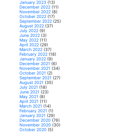
January 2023
(13)
December 2022
(11)
November 2022
(8)
October 2022
(17)
September 2022
(25)
August 2022
(37)
July 2022
(9)
June 2022
(3)
May 2022
(11)
April 2022
(29)
March 2022
(37)
February 2022
(18)
January 2022
(9)
December 2021
(6)
November 2021
(34)
October 2021
(2)
September 2021
(27)
August 2021
(35)
July 2021
(18)
June 2021
(23)
May 2021
(8)
April 2021
(11)
March 2021
(14)
February 2021
(1)
January 2021
(29)
December 2020
(76)
November 2020
(30)
October 2020
(5)