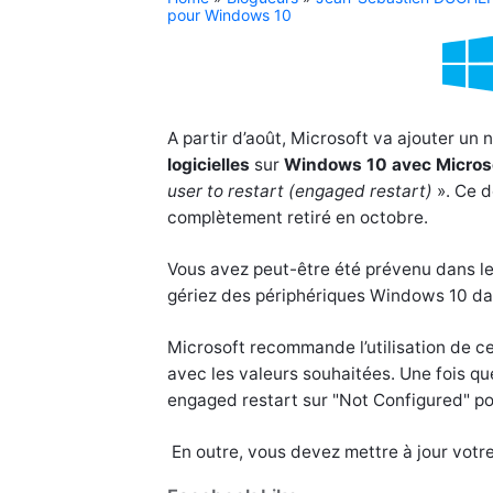
pour Windows 10
A partir d’août, Microsoft va ajouter un
logicielles
sur
Windows
10 avec Micros
user to restart (engaged restart)
». Ce d
complètement retiré en octobre.
Vous avez peut-être été prévenu dans le
gériez des périphériques Windows 10 da
Microsoft recommande l’utilisation de 
avec les valeurs souhaitées. Une fois qu
engaged restart sur "Not Configured" pour
En outre, vous devez mettre à jour votre