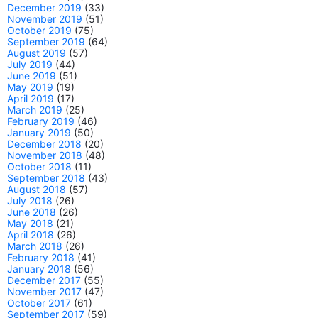
December 2019
(33)
November 2019
(51)
October 2019
(75)
September 2019
(64)
August 2019
(57)
July 2019
(44)
June 2019
(51)
May 2019
(19)
April 2019
(17)
March 2019
(25)
February 2019
(46)
January 2019
(50)
December 2018
(20)
November 2018
(48)
October 2018
(11)
September 2018
(43)
August 2018
(57)
July 2018
(26)
June 2018
(26)
May 2018
(21)
April 2018
(26)
March 2018
(26)
February 2018
(41)
January 2018
(56)
December 2017
(55)
November 2017
(47)
October 2017
(61)
September 2017
(59)