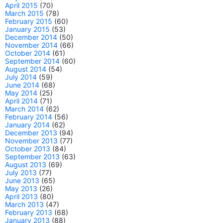
April 2015
(70)
March 2015
(78)
February 2015
(60)
January 2015
(53)
December 2014
(50)
November 2014
(66)
October 2014
(61)
September 2014
(60)
August 2014
(54)
July 2014
(59)
June 2014
(68)
May 2014
(25)
April 2014
(71)
March 2014
(62)
February 2014
(56)
January 2014
(62)
December 2013
(94)
November 2013
(77)
October 2013
(84)
September 2013
(63)
August 2013
(69)
July 2013
(77)
June 2013
(65)
May 2013
(26)
April 2013
(80)
March 2013
(47)
February 2013
(68)
January 2013
(88)