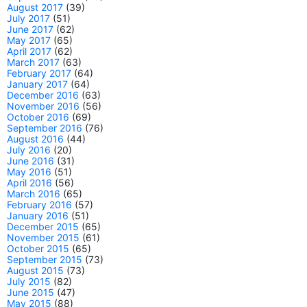
August 2017
(39)
July 2017
(51)
June 2017
(62)
May 2017
(65)
April 2017
(62)
March 2017
(63)
February 2017
(64)
January 2017
(64)
December 2016
(63)
November 2016
(56)
October 2016
(69)
September 2016
(76)
August 2016
(44)
July 2016
(20)
June 2016
(31)
May 2016
(51)
April 2016
(56)
March 2016
(65)
February 2016
(57)
January 2016
(51)
December 2015
(65)
November 2015
(61)
October 2015
(65)
September 2015
(73)
August 2015
(73)
July 2015
(82)
June 2015
(47)
May 2015
(88)