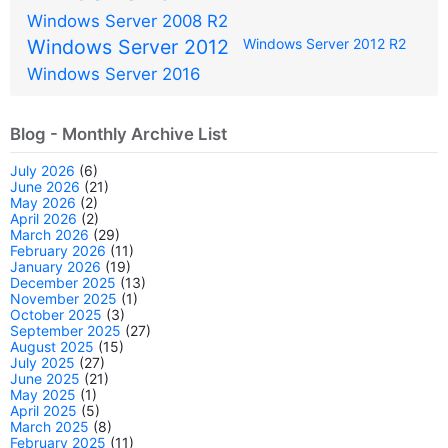
Windows Server 2008 R2
Windows Server 2012
Windows Server 2012 R2
Windows Server 2016
Blog - Monthly Archive List
July 2026
(6)
June 2026
(21)
May 2026
(2)
April 2026
(2)
March 2026
(29)
February 2026
(11)
January 2026
(19)
December 2025
(13)
November 2025
(1)
October 2025
(3)
September 2025
(27)
August 2025
(15)
July 2025
(27)
June 2025
(21)
May 2025
(1)
April 2025
(5)
March 2025
(8)
February 2025
(11)