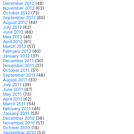
December 2012
(48)
November 2012
(63)
October 2012
(73)
September 2012
(80)
August 2012
(44)
July 2012
(62)
June 2012
(88)
May 2012
(46)
April 2012
(91)
March 2012
(57)
February 2012
(40)
January 2012
(37)
December 2011
(30)
November 2011
(37)
October 2011
(51)
September 2011
(48)
August 2011
(33)
July 2011
(39)
June 2011
(67)
May 2011
(73)
April 2011
(62)
March 2011
(54)
February 2011
(46)
January 2011
(59)
December 2010
(38)
November 2010
(57)
October 2010
(18)
September 2010
(53)