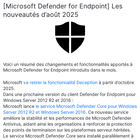
[Microsoft Defender for Endpoint] Les
nouveautés d’août 2025
Voici un résumé des changements et fonctionnalités apportés à
Microsoft Defender for Endpoint introduits dans le mois.
Microsoft
va retirer la fonctionnalité Deception
à partir d’octobre
2025.
Dans une prochaine version du client Defender for Endpoint pour
Windows Server 2012 R2 et 2016 :
Microsoft lance
le service Microsoft Defender Core pour Windows
Server 2012 R2 et Windows Server 2016
. Ce nouveau service
améliore la stabilité et les performances de Microsoft Defender
Antivirus, aidant ainsi les organisations à renforcer la protection
des points de terminaison sur les plateformes serveur héritées.
Le service Microsoft Defender Core sera installé parallèlement à