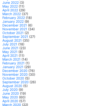
June 2022
(3)
May 2022
(11)
April 2022
(29)
March 2022
(37)
February 2022
(18)
January 2022
(9)
December 2021
(6)
November 2021
(34)
October 2021
(2)
September 2021
(27)
August 2021
(35)
July 2021
(18)
June 2021
(23)
May 2021
(8)
April 2021
(11)
March 2021
(14)
February 2021
(1)
January 2021
(29)
December 2020
(76)
November 2020
(30)
October 2020
(5)
September 2020
(26)
August 2020
(5)
July 2020
(9)
June 2020
(19)
May 2020
(60)
April 2020
(57)
March 2020
(22)