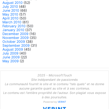
August 2010
(52)
July 2010
(48)
June 2010
(66)
May 2010
(57)
April 2010
(50)
March 2010
(61)
February 2010
(50)
January 2010
(37)
December 2009
(16)
November 2009
(35)
October 2009
(38)
September 2009
(31)
August 2009
(45)
July 2009
(40)
June 2009
(22)
May 2009
(2)
2025 - MicrosoftTouch
Site indépendant de passionnés
La communauté fournit le site et le contenu "tels quels" et ne donne
aucune garantie quant au site et à ses contenus.
Le contenu est l'entière propriété de l'auteur. Son plagiat vous expose
à des poursuites.
Powered by
VERINT