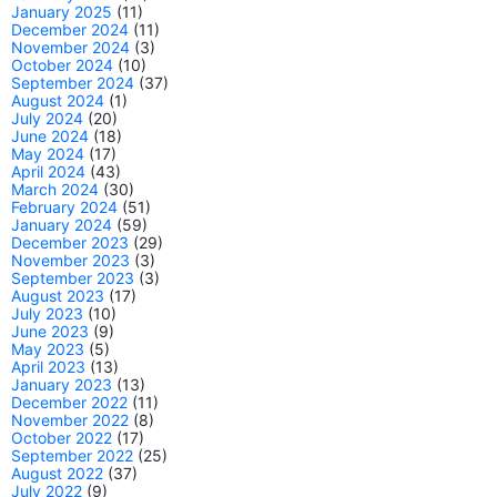
January 2025
(11)
December 2024
(11)
November 2024
(3)
October 2024
(10)
September 2024
(37)
August 2024
(1)
July 2024
(20)
June 2024
(18)
May 2024
(17)
April 2024
(43)
March 2024
(30)
February 2024
(51)
January 2024
(59)
December 2023
(29)
November 2023
(3)
September 2023
(3)
August 2023
(17)
July 2023
(10)
June 2023
(9)
May 2023
(5)
April 2023
(13)
January 2023
(13)
December 2022
(11)
November 2022
(8)
October 2022
(17)
September 2022
(25)
August 2022
(37)
July 2022
(9)