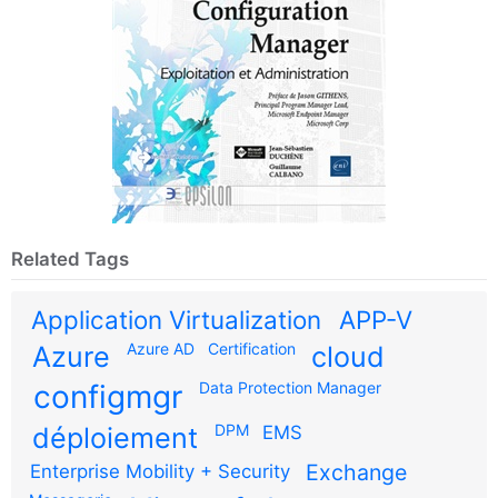
Related Tags
Application Virtualization
APP-V
Azure AD
Certification
Azure
cloud
configmgr
Data Protection Manager
DPM
déploiement
EMS
Exchange
Enterprise Mobility + Security