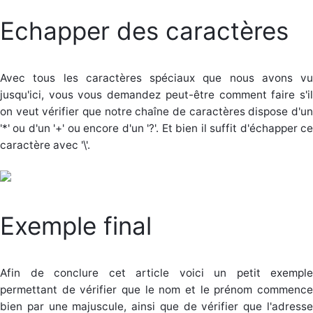
Echapper des caractères
Avec tous les caractères spéciaux que nous avons vu
jusqu'ici, vous vous demandez peut-être comment faire s'il
on veut vérifier que notre chaîne de caractères dispose d'un
'*' ou d'un '+' ou encore d'un '?'. Et bien il suffit d'échapper ce
caractère avec '\'.
Exemple final
Afin de conclure cet article voici un petit exemple
permettant de vérifier que le nom et le prénom commence
bien par une majuscule, ainsi que de vérifier que l'adresse