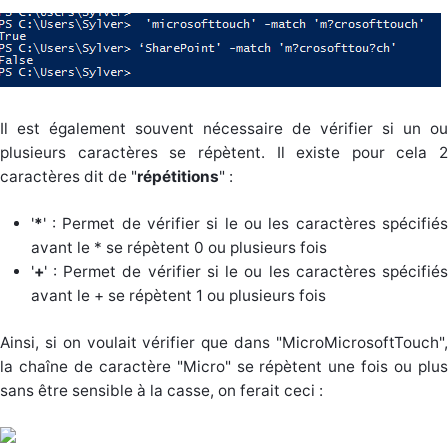
Il est également souvent nécessaire de vérifier si un ou
plusieurs caractères se répètent. Il existe pour cela 2
caractères dit de "
répétitions
" :
'
*
' : Permet de vérifier si le ou les caractères spécifiés
avant le * se répètent 0 ou plusieurs fois
'
+
' : Permet de vérifier si le ou les caractères spécifiés
avant le + se répètent 1 ou plusieurs fois
Ainsi, si on voulait vérifier que dans "MicroMicrosoftTouch",
la chaîne de caractère "Micro" se répètent une fois ou plus
sans être sensible à la casse, on ferait ceci :