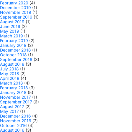
February 2020
(4)
December 2019
(1)
November 2019
(1)
September 2019
(1)
August 2019
(1)
June 2019
(2)
May 2019
(1)
March 2019
(1)
February 2019
(2)
January 2019
(2)
December 2018
(1)
October 2018
(1)
September 2018
(3)
August 2018
(3)
July 2018
(1)
May 2018
(2)
April 2018
(4)
March 2018
(4)
February 2018
(3)
January 2018
(5)
November 2017
(1)
September 2017
(6)
August 2017
(2)
May 2017
(1)
December 2016
(4)
November 2016
(2)
October 2016
(4)
August 2016
(3)