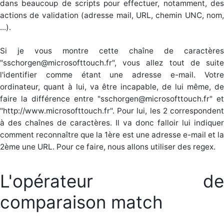
dans beaucoup de scripts pour effectuer, notamment, des
actions de validation (adresse mail, URL, chemin UNC, nom,
...).
Si je vous montre cette chaîne de caractères
"sschorgen@microsofttouch.fr", vous allez tout de suite
l'identifier comme étant une adresse e-mail. Votre
ordinateur, quant à lui, va être incapable, de lui même, de
faire la différence entre "sschorgen@microsofttouch.fr" et
"http://www.microsofttouch.fr". Pour lui, les 2 correspondent
à des chaînes de caractères. Il va donc falloir lui indiquer
comment reconnaître que la 1ère est une adresse e-mail et la
2ème une URL. Pour ce faire, nous allons utiliser des regex.
L'opérateur de
comparaison match