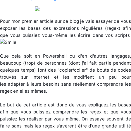
Pour mon premier article sur ce blog je vais essayer de vous
exposer les bases des expressions régulières (regex) afin
que vous puissiez vous-même les écrire dans vos scripts
Que cela soit en Powershell ou d'en d'autres langages,
beaucoup (trop) de personnes (dont j'ai fait partie pendant
quelques temps) font des "copier/coller" de bouts de codes
trouvés sur internet et les modifient un peu pour
les adapter à leurs besoins sans réellement comprendre les
regex en elles mêmes.
Le but de cet article est donc de vous expliquez les bases
afin que vous puissiez comprendre les regex et que vous
puissiez les réaliser par vous-même. On essaye souvent de
faire sans mais les regex s'avèrent être d'une grande utilité