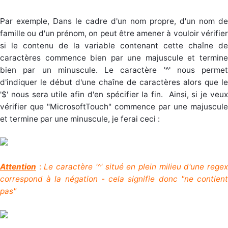
Par exemple, Dans le cadre d'un nom propre, d'un nom de
famille ou d'un prénom, on peut être amener à vouloir vérifier
si le contenu de la variable contenant cette chaîne de
caractères commence bien par une majuscule et termine
bien par un minuscule. Le caractère '^' nous permet
d'indiquer le début d'une chaîne de caractères alors que le
'$' nous sera utile afin d'en spécifier la fin.
Ainsi, si je veu
vérifier que "MicrosoftTouch" commence par une majuscule
et termine par une minuscule, je ferai ceci :
Attention
:
Le caractère '^' situé en plein milieu d'une rege
correspond à la négation - cela signifie donc "ne contient
pas"