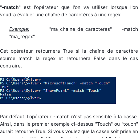
"
-match
" est l'opérateur que l'on va utiliser lorsque l'on
voudra évaluer une chaîne de caractères à une regex.
Exemple:
"ma_chaine_de_caracteres" -match
"ma_regex"
Cet opérateur retournera True si la chaîne de caractère
source match la regex et retournera False dans le cas
contraire.
Par défaut, l'opérateur -match n'est pas sensible à la casse.
Ainsi, dans le premier exemple ci-dessus "Touch" ou "touch"
aurait retourné True. Si vous voulez que la casse soit prise en