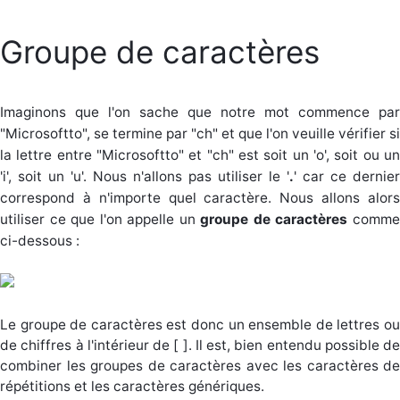
Groupe de caractères
Imaginons que l'on sache que notre mot commence par
"Microsoftto", se termine par "ch" et que l'on veuille vérifier si
la lettre entre "Microsoftto" et "ch" est soit un 'o', soit ou un
'i', soit un 'u'. Nous n'allons pas utiliser le '
.
' car ce dernier
correspond à n'importe quel caractère. Nous allons alors
utiliser ce que l'on appelle un
groupe de caractères
comm
ci-dessous :
Le groupe de caractères est donc un ensemble de lettres ou
de chiffres à l'intérieur de [ ]. Il est, bien entendu possible de
combiner les groupes de caractères avec les caractères de
répétitions et les caractères génériques.