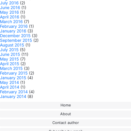
July 2016
(2)
June 2016
(1)
May 2016
(1)
April 2016
(1)
March 2016
(7)
February 2016
(1)
January 2016
(3)
December 2015
(3)
September 2015
(2)
August 2015
(1)
July 2015
(5)
June 2015
(11)
May 2015
(7)
April 2015
(2)
March 2015
(3)
February 2015
(2)
January 2015
(4)
May 2014
(1)
April 2014
(1)
February 2014
(4)
January 2014
(8)
Home
About
Contact author