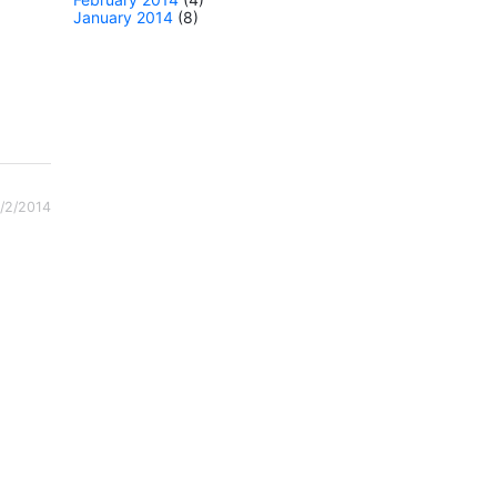
January 2014
(8)
/2/2014