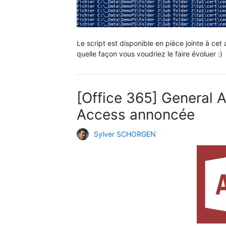
Le script est disponible en pièce jointe à cet
quelle façon vous voudriez le faire évoluer :)
[Office 365] General A
Access annoncée
Sylver SCHORGEN