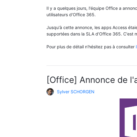
Il y a quelques jours, l'équipe Office a annon
utilisateurs d'Office 365.
Jusqu'à cette annonce, les apps Access étaie
supportées dans la SLA d'Office 365. C'est m
Pour plus de détail n'hésitez pas à consulter
[Office] Annonce de l'a
Sylver SCHORGEN