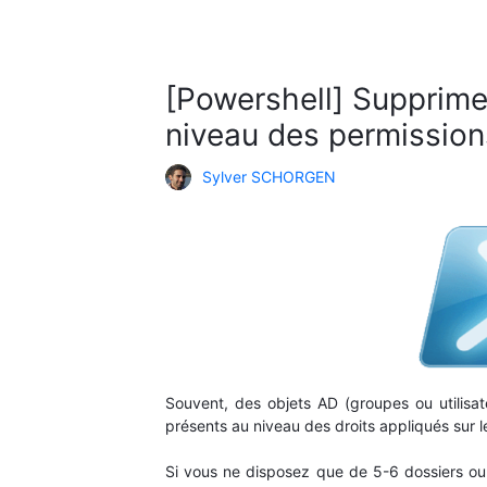
[Powershell] Supprimer
niveau des permissions
Sylver SCHORGEN
Souvent, des objets AD (groupes ou utilisat
présents au niveau des droits appliqués sur les
Si vous ne disposez que de 5-6 dossiers ou 