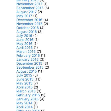
November 2017
(1)
September 2017
(6)
August 2017
(2)
May 2017
(1)
December 2016
(4)
November 2016
(2)
October 2016
(4)
August 2016
(3)
July 2016
(2)
June 2016
(1)
May 2016
(1)
April 2016
(1)
March 2016
(7)
February 2016
(1)
January 2016
(3)
December 2015
(3)
September 2015
(2)
August 2015
(1)
July 2015
(5)
June 2015
(11)
May 2015
(7)
April 2015
(2)
March 2015
(3)
February 2015
(2)
January 2015
(4)
May 2014
(1)
April 2014
(1)
February 2014
(4)