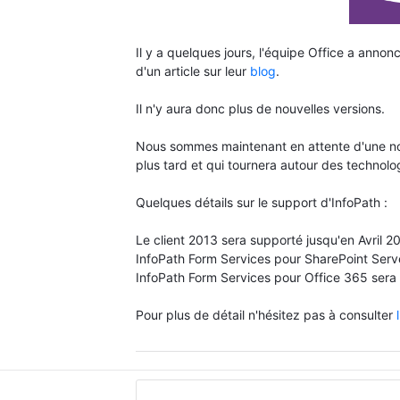
Il y a quelques jours, l'équipe Office a anno
d'un article sur leur
blog
.
Il n'y aura donc plus de nouvelles versions.
Nous sommes maintenant en attente d'une nou
plus tard et qui tournera autour des technolo
Quelques détails sur le support d'InfoPath :
Le client 2013 sera supporté jusqu'en Avril 2
InfoPath Form Services pour SharePoint Serv
InfoPath Form Services pour Office 365 sera 
Pour plus de détail n'hésitez pas à consulter