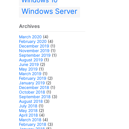
Windows Server
Archives
March 2020
(4)
February 2020
(4)
December 2019
(1)
November 2019
(1)
September 2019
(1)
August 2019
(1)
June 2019
(2)
May 2019
(1)
March 2019
(1)
February 2019
(2)
January 2019
(2)
December 2018
(1)
October 2018
(1)
September 2018
(3)
August 2018
(3)
July 2018
(1)
May 2018
(2)
April 2018
(4)
March 2018
(4)
February 2018
(3)
January 2018
(5)