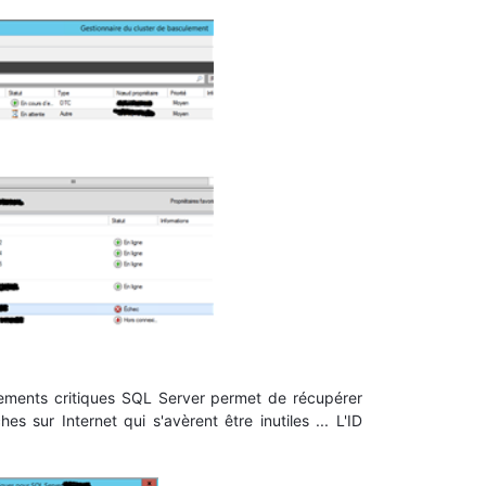
ements critiques SQL Server permet de récupérer
es sur Internet qui s'avèrent être inutiles ... L'ID