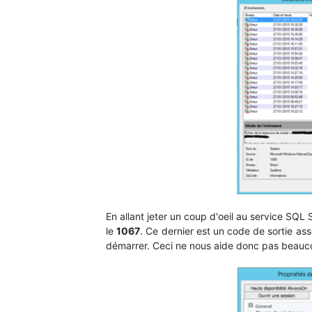
En allant jeter un coup d'oeil au service SQL
le
1067
. Ce dernier est un code de sortie ass
démarrer. Ceci ne nous aide donc pas beaucoup