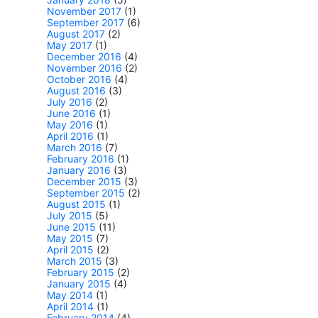
November 2017
(1)
September 2017
(6)
August 2017
(2)
May 2017
(1)
December 2016
(4)
November 2016
(2)
October 2016
(4)
August 2016
(3)
July 2016
(2)
June 2016
(1)
May 2016
(1)
April 2016
(1)
March 2016
(7)
February 2016
(1)
January 2016
(3)
December 2015
(3)
September 2015
(2)
August 2015
(1)
July 2015
(5)
June 2015
(11)
May 2015
(7)
April 2015
(2)
March 2015
(3)
February 2015
(2)
January 2015
(4)
May 2014
(1)
April 2014
(1)
February 2014
(4)