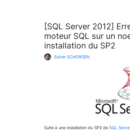
[SQL Server 2012] Err
moteur SQL sur un noe
installation du SP2
Sylver SCHORGEN
Suite à une installation du SP2 de
SQL Serve