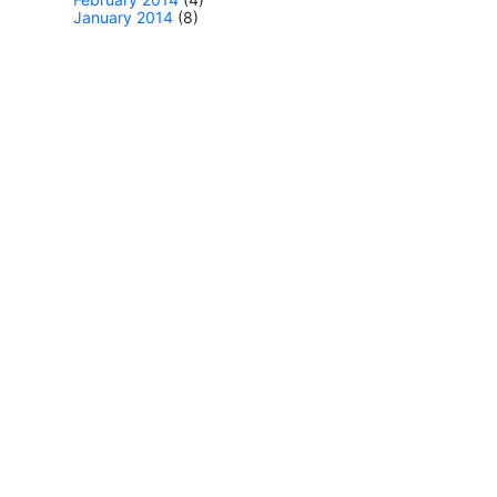
January 2014
(8)