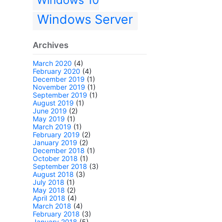
Windows Server
Archives
March 2020
(4)
February 2020
(4)
December 2019
(1)
November 2019
(1)
September 2019
(1)
August 2019
(1)
June 2019
(2)
May 2019
(1)
March 2019
(1)
February 2019
(2)
January 2019
(2)
December 2018
(1)
October 2018
(1)
September 2018
(3)
August 2018
(3)
July 2018
(1)
May 2018
(2)
April 2018
(4)
March 2018
(4)
February 2018
(3)
January 2018
(5)