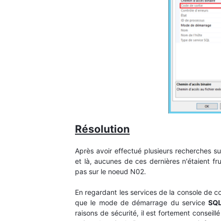
Résolution
Après avoir effectué plusieurs recherches sur
et là, aucunes de ces dernières n'étaient fr
pas sur le noeud N02.
En regardant les services de la console de
que le mode de démarrage du service
SQL
raisons de sécurité, il est fortement conseill