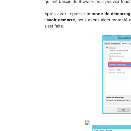
qui ont besoin du Browser pour pouvoir fonct
Après avoir repasser
le mode de démarrag
l'avoir démarré
, nous avons alors rententé d
s'est faite.