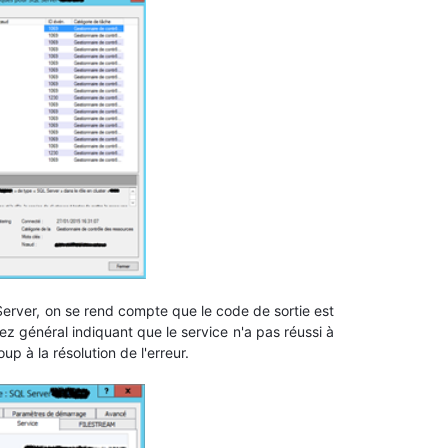
 Server, on se rend compte que le code de sortie est
ez général indiquant que le service n'a pas réussi à
 à la résolution de l'erreur.