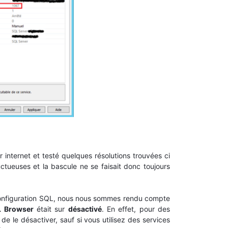
 internet et testé quelques résolutions trouvées ci
uctueuses et la bascule ne se faisait donc toujours
 configuration SQL, nous nous sommes rendu compte
 Browser
était sur
désactivé
. En effet, pour des
é de le désactiver, sauf si vous utilisez des services