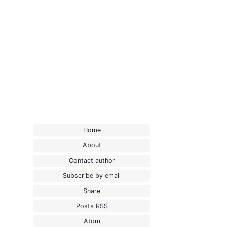
Home
About
Contact author
Subscribe by email
Share
Posts RSS
Atom