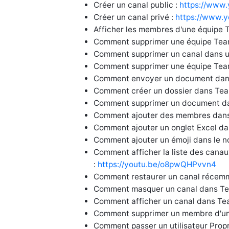
Créer un canal public :
https://www
Créer un canal privé :
https://www
Afficher les membres d'une équipe 
Comment supprimer une équipe Tea
Comment supprimer un canal dans u
Comment supprimer une équipe Tea
Comment envoyer un document dan
Comment créer un dossier dans Tea
Comment supprimer un document d
Comment ajouter des membres dans
Comment ajouter un onglet Excel d
Comment ajouter un émoji dans le n
Comment afficher la liste des can
:
https://youtu.be/o8pwQHPvvn4
Comment restaurer un canal récem
Comment masquer un canal dans T
Comment afficher un canal dans Te
Comment supprimer un membre d'un
Comment passer un utilisateur Propr