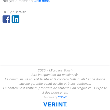
Not yet a member?
Join here.
Or Sign in With
2025 - MicrosoftTouch
Site indépendant de passionnés
La communauté fournit le site et le contenu "tels quels" et ne donne
aucune garantie quant au site et à ses contenus.
Le contenu est l'entière propriété de l'auteur. Son plagiat vous expose
à des poursuites.
Powered by
VERINT