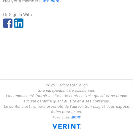
Not yet a member?
Join here.
Or Sign in With
2025 - MicrosoftTouch
Site indépendant de passionnés
La communauté fournit le site et le contenu "tels quels" et ne donne
aucune garantie quant au site et à ses contenus.
Le contenu est l'entière propriété de l'auteur. Son plagiat vous expose
à des poursuites.
Powered by
VERINT