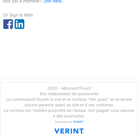
Not yet a member?
Join here.
Or Sign in With
2025 - MicrosoftTouch
Site indépendant de passionnés
La communauté fournit le site et le contenu "tels quels" et ne donne
aucune garantie quant au site et à ses contenus.
Le contenu est l'entière propriété de l'auteur. Son plagiat vous expose
à des poursuites.
Powered by
VERINT