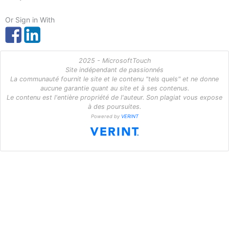
Or Sign in With
2025 - MicrosoftTouch
Site indépendant de passionnés
La communauté fournit le site et le contenu "tels quels" et ne donne
aucune garantie quant au site et à ses contenus.
Le contenu est l'entière propriété de l'auteur. Son plagiat vous expose
à des poursuites.
Powered by
VERINT