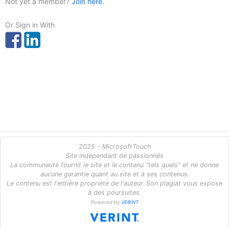
Not yet a member?
Join here.
Or Sign in With
2025 - MicrosoftTouch
Site indépendant de passionnés
La communauté fournit le site et le contenu "tels quels" et ne donne
aucune garantie quant au site et à ses contenus.
Le contenu est l'entière propriété de l'auteur. Son plagiat vous expose
à des poursuites.
Powered by
VERINT