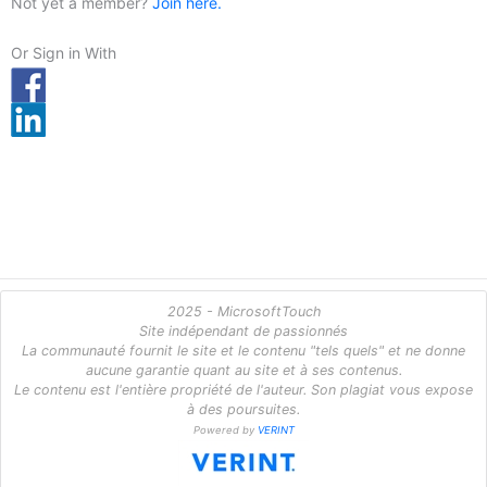
Not yet a member?
Join here.
Or Sign in With
2025 - MicrosoftTouch
Site indépendant de passionnés
La communauté fournit le site et le contenu "tels quels" et ne donne
aucune garantie quant au site et à ses contenus.
Le contenu est l'entière propriété de l'auteur. Son plagiat vous expose
à des poursuites.
Powered by
VERINT