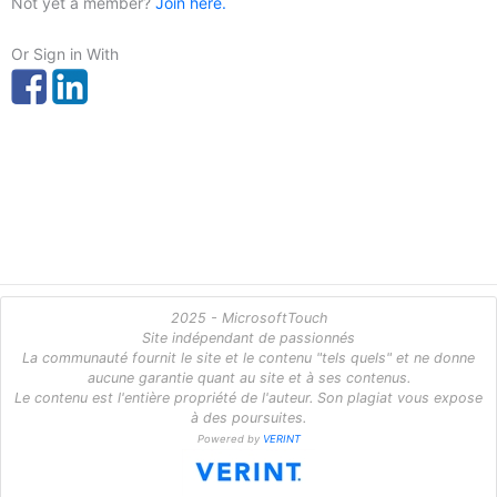
Not yet a member?
Join here.
Or Sign in With
2025 - MicrosoftTouch
Site indépendant de passionnés
La communauté fournit le site et le contenu "tels quels" et ne donne
aucune garantie quant au site et à ses contenus.
Le contenu est l'entière propriété de l'auteur. Son plagiat vous expose
à des poursuites.
Powered by
VERINT