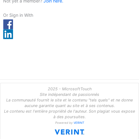
Not yet a member?
Join here.
Or Sign in With
2025 - MicrosoftTouch
Site indépendant de passionnés
La communauté fournit le site et le contenu "tels quels" et ne donne
aucune garantie quant au site et à ses contenus.
Le contenu est l'entière propriété de l'auteur. Son plagiat vous expose
à des poursuites.
Powered by
VERINT