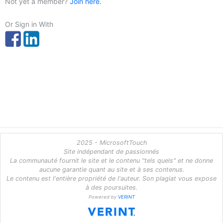
Not yet a member?
Join here.
Or Sign in With
2025 - MicrosoftTouch
Site indépendant de passionnés
La communauté fournit le site et le contenu "tels quels" et ne donne
aucune garantie quant au site et à ses contenus.
Le contenu est l'entière propriété de l'auteur. Son plagiat vous expose
à des poursuites.
Powered by
VERINT