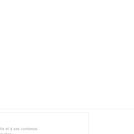
ite et à ses contenus.