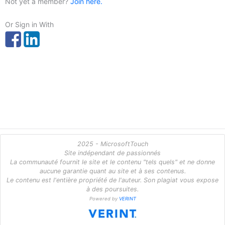
Not yet a member?
Join here.
Or Sign in With
2025 - MicrosoftTouch
Site indépendant de passionnés
La communauté fournit le site et le contenu "tels quels" et ne donne
aucune garantie quant au site et à ses contenus.
Le contenu est l'entière propriété de l'auteur. Son plagiat vous expose
à des poursuites.
Powered by
VERINT