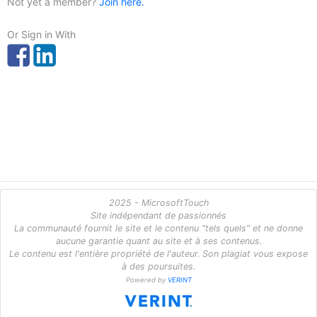
Not yet a member?
Join here.
Or Sign in With
2025 - MicrosoftTouch
Site indépendant de passionnés
La communauté fournit le site et le contenu "tels quels" et ne donne
aucune garantie quant au site et à ses contenus.
Le contenu est l'entière propriété de l'auteur. Son plagiat vous expose
à des poursuites.
Powered by
VERINT