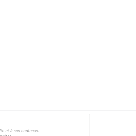
ite et à ses contenus.