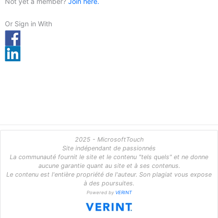
Not yet a member?
Join here.
Or Sign in With
2025 - MicrosoftTouch
Site indépendant de passionnés
La communauté fournit le site et le contenu "tels quels" et ne donne
aucune garantie quant au site et à ses contenus.
Le contenu est l'entière propriété de l'auteur. Son plagiat vous expose
à des poursuites.
Powered by
VERINT