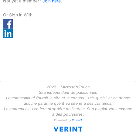
Not yet a member?
Join here.
Or Sign in With
2025 - MicrosoftTouch
Site indépendant de passionnés
La communauté fournit le site et le contenu "tels quels" et ne donne
aucune garantie quant au site et à ses contenus.
Le contenu est l'entière propriété de l'auteur. Son plagiat vous expose
à des poursuites.
Powered by
VERINT