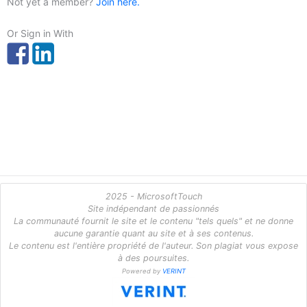
Not yet a member?
Join here.
Or Sign in With
2025 - MicrosoftTouch
Site indépendant de passionnés
La communauté fournit le site et le contenu "tels quels" et ne donne
aucune garantie quant au site et à ses contenus.
Le contenu est l'entière propriété de l'auteur. Son plagiat vous expose
à des poursuites.
Powered by
VERINT