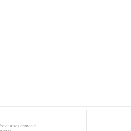
ite et à ses contenus.