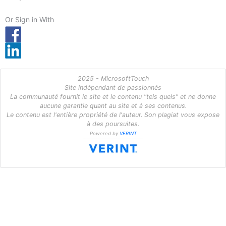
Or Sign in With
2025 - MicrosoftTouch
Site indépendant de passionnés
La communauté fournit le site et le contenu "tels quels" et ne donne
aucune garantie quant au site et à ses contenus.
Le contenu est l'entière propriété de l'auteur. Son plagiat vous expose
à des poursuites.
Powered by
VERINT