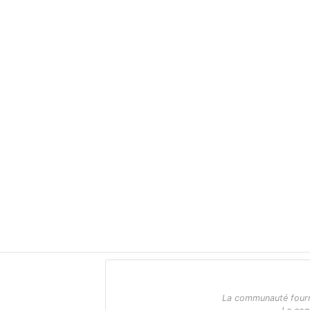
La communauté fournit