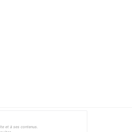
ite et à ses contenus.