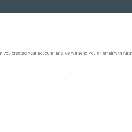
 you created your account, and we will send you an email with furthe