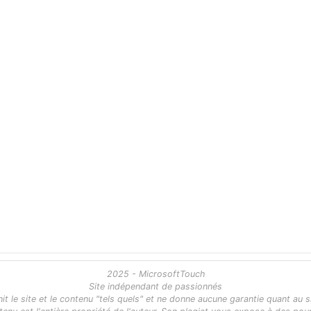
2025 - MicrosoftTouch
Site indépendant de passionnés
 le site et le contenu "tels quels" et ne donne aucune garantie quant au s