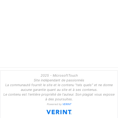
2025 - MicrosoftTouch
Site indépendant de passionnés
La communauté fournit le site et le contenu "tels quels" et ne donne
aucune garantie quant au site et à ses contenus.
Le contenu est l'entière propriété de l'auteur. Son plagiat vous expose
à des poursuites.
Powered by
VERINT