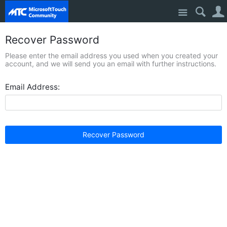
Site
Recover Password
Please enter the email address you used when you created your
account, and we will send you an email with further instructions.
Email Address:
Recover Password