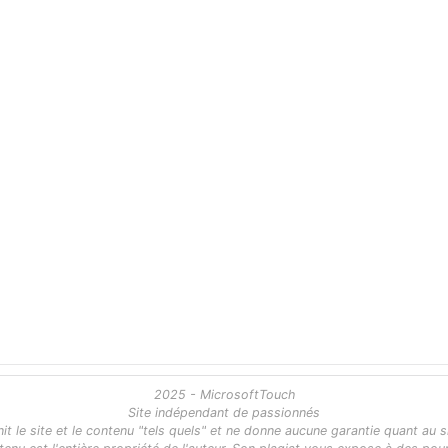
2025 - MicrosoftTouch
Site indépendant de passionnés
 le site et le contenu "tels quels" et ne donne aucune garantie quant au s