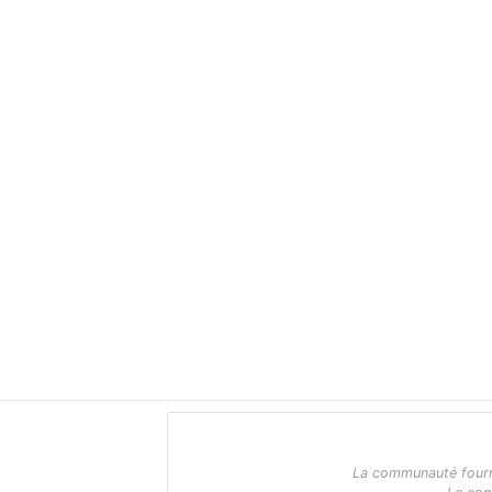
La communauté fournit