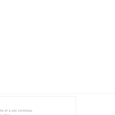
ite et à ses contenus.