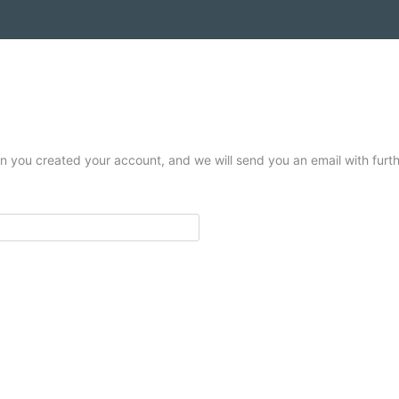
 you created your account, and we will send you an email with furthe