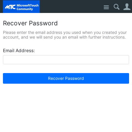
Site
Recover Password
Please enter the email address you used when you created your
account, and we will send you an email with further instructions.
Email Address:
Recover Password