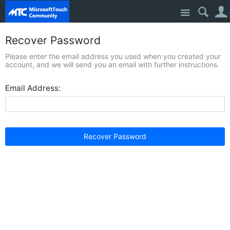
Site
Recover Password
Please enter the email address you used when you created your
account, and we will send you an email with further instructions.
Email Address:
Recover Password