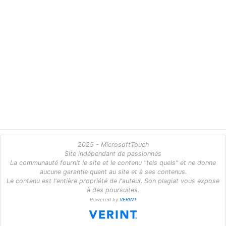
2025 - MicrosoftTouch
Site indépendant de passionnés
La communauté fournit le site et le contenu "tels quels" et ne donne
aucune garantie quant au site et à ses contenus.
Le contenu est l'entière propriété de l'auteur. Son plagiat vous expose
à des poursuites.
Powered by
VERINT