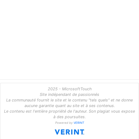
2025 - MicrosoftTouch
Site indépendant de passionnés
La communauté fournit le site et le contenu "tels quels" et ne donne
aucune garantie quant au site et à ses contenus.
Le contenu est l'entière propriété de l'auteur. Son plagiat vous expose
à des poursuites.
Powered by
VERINT