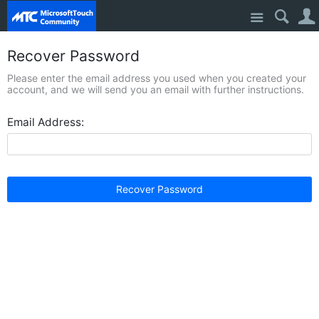
Site
Recover Password
Please enter the email address you used when you created your
account, and we will send you an email with further instructions.
Email Address:
Recover Password