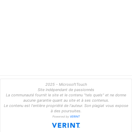
2025 - MicrosoftTouch
Site indépendant de passionnés
La communauté fournit le site et le contenu "tels quels" et ne donne
aucune garantie quant au site et à ses contenus.
Le contenu est l'entière propriété de l'auteur. Son plagiat vous expose
à des poursuites.
Powered by
VERINT