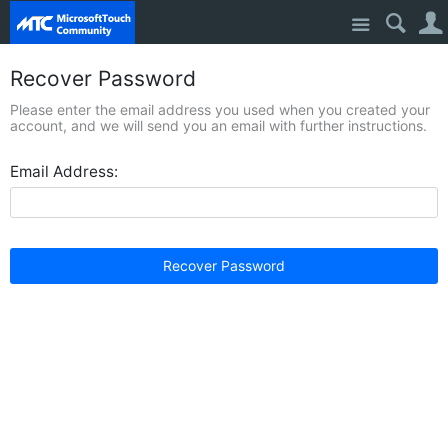
Site
Recover Password
Please enter the email address you used when you created your
account, and we will send you an email with further instructions.
Email Address:
Recover Password