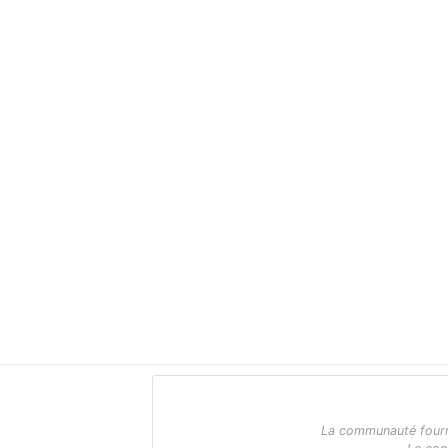
La communauté fournit