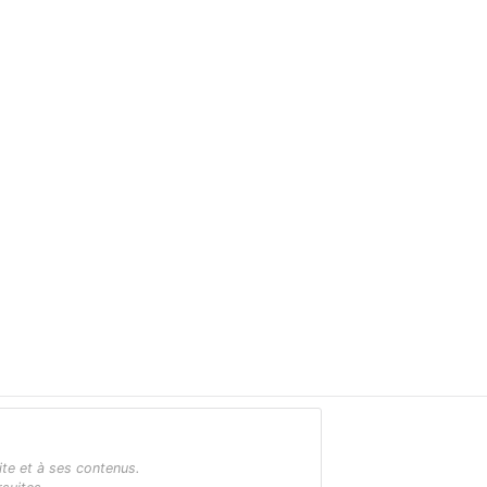
ite et à ses contenus.