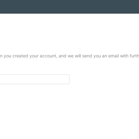
 you created your account, and we will send you an email with furthe