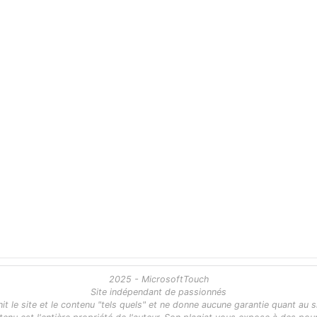
2025 - MicrosoftTouch
Site indépendant de passionnés
 le site et le contenu "tels quels" et ne donne aucune garantie quant au s