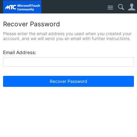
Site
Recover Password
Please enter the email address you used when you created your
account, and we will send you an email with further instructions.
Email Address:
Recover Password