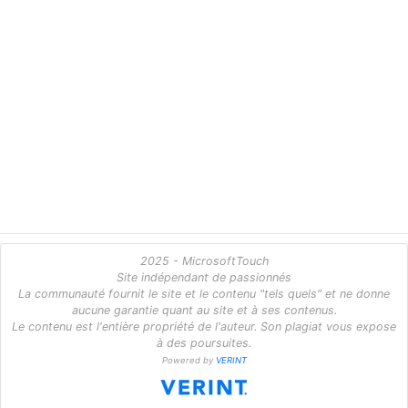
2025 - MicrosoftTouch
Site indépendant de passionnés
La communauté fournit le site et le contenu "tels quels" et ne donne
aucune garantie quant au site et à ses contenus.
Le contenu est l'entière propriété de l'auteur. Son plagiat vous expose
à des poursuites.
Powered by
VERINT