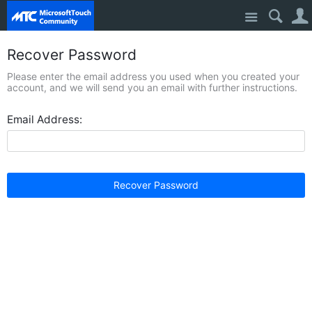
Site
Recover Password
Please enter the email address you used when you created your
account, and we will send you an email with further instructions.
Email Address:
Recover Password