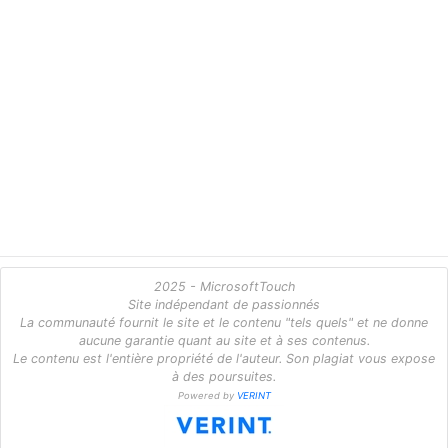
2025 - MicrosoftTouch
Site indépendant de passionnés
La communauté fournit le site et le contenu "tels quels" et ne donne
aucune garantie quant au site et à ses contenus.
Le contenu est l'entière propriété de l'auteur. Son plagiat vous expose
à des poursuites.
Powered by
VERINT