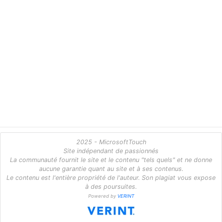
2025 - MicrosoftTouch
Site indépendant de passionnés
La communauté fournit le site et le contenu "tels quels" et ne donne
aucune garantie quant au site et à ses contenus.
Le contenu est l'entière propriété de l'auteur. Son plagiat vous expose
à des poursuites.
Powered by
VERINT