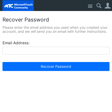
Site
Recover Password
Please enter the email address you used when you created your
account, and we will send you an email with further instructions.
Email Address:
Recover Password