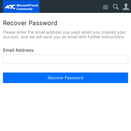
Site
Recover Password
Please enter the email address you used when you created your
account, and we will send you an email with further instructions.
Email Address:
Recover Password