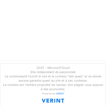
2025 - MicrosoftTouch
Site indépendant de passionnés
La communauté fournit le site et le contenu "tels quels" et ne donne
aucune garantie quant au site et à ses contenus.
Le contenu est l'entière propriété de l'auteur. Son plagiat vous expose
à des poursuites.
Powered by
VERINT