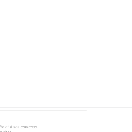
ite et à ses contenus.