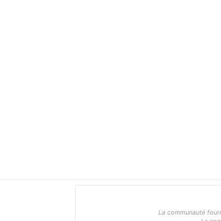
La communauté fournit