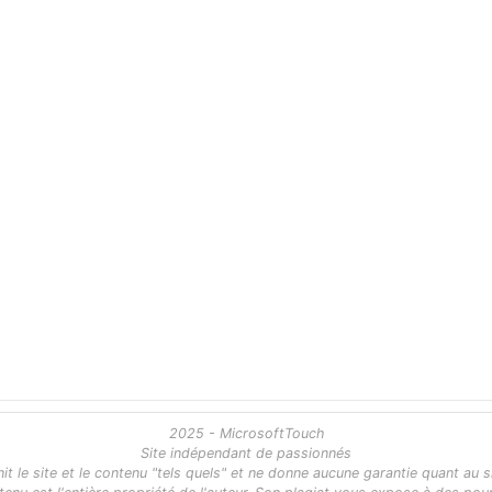
2025 - MicrosoftTouch
Site indépendant de passionnés
 le site et le contenu "tels quels" et ne donne aucune garantie quant au s