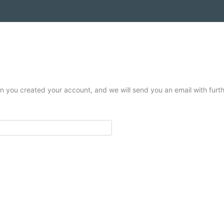
 you created your account, and we will send you an email with furthe